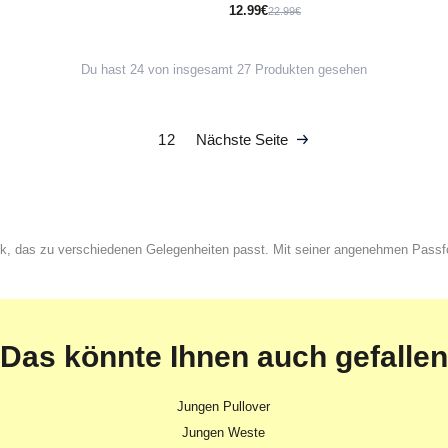
12.99€
22.99€
Du hast 24 von insgesamt 27 Produkten gesehen
1
2
Nächste Seite
tück, das zu verschiedenen Gelegenheiten passt. Mit seiner angenehmen Pas
Das könnte Ihnen auch gefallen
Jungen Pullover
Jungen Weste