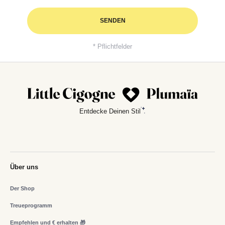
SENDEN
* Pflichtfelder
Entdecke Deinen Stil
Über uns
Der Shop
Treueprogramm
Empfehlen und € erhalten 🎁