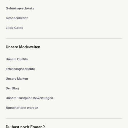
Geburtsgeschenke
Geschenkkarte
Little Geste
Unsere Modewelten
Unsere Outfits
Erfahrungsberichte
Unsere Marken
Der Blog
Unsere Trustpilot-Bewertungen
Botschafterin werden
Du hast noch Fragen?