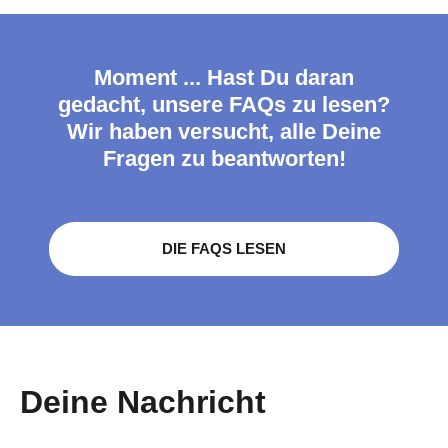
Moment ... Hast Du daran
gedacht, unsere FAQs zu lesen?
Wir haben versucht, alle Deine
Fragen zu beantworten!
DIE FAQS LESEN
Deine
Nachricht