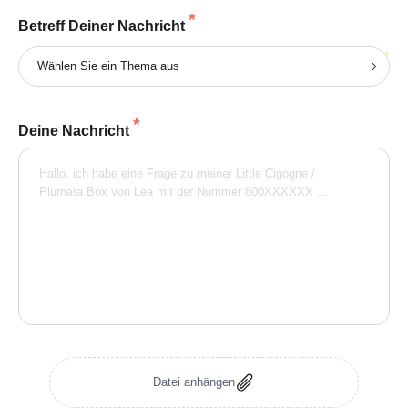
*
Betreff Deiner Nachricht
Wählen Sie ein Thema aus
*
Deine Nachricht
Datei anhängen