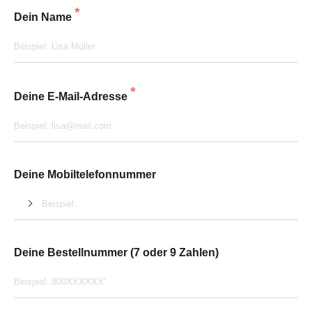
*
Dein Name
*
Deine E-Mail-Adresse
Deine Mobiltelefonnummer
Deine Bestellnummer (7 oder 9 Zahlen)