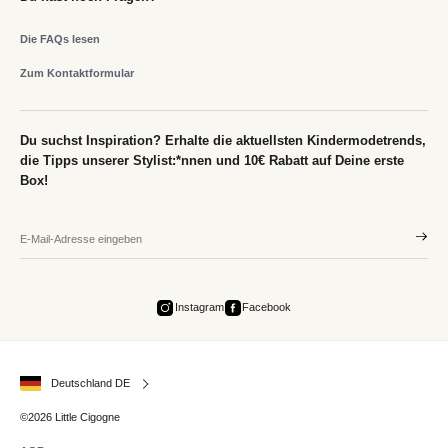
Die FAQs lesen
Zum Kontaktformular
Du suchst Inspiration? Erhalte die aktuellsten Kindermodetrends,
die Tipps unserer Stylist:*nnen und 10€ Rabatt auf Deine erste
Box!
Instagram
Facebook
Deutschland DE
©2026 Little Cigogne