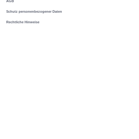
AGB
Schutz personenbezogener Daten
Rechtliche Hinweise