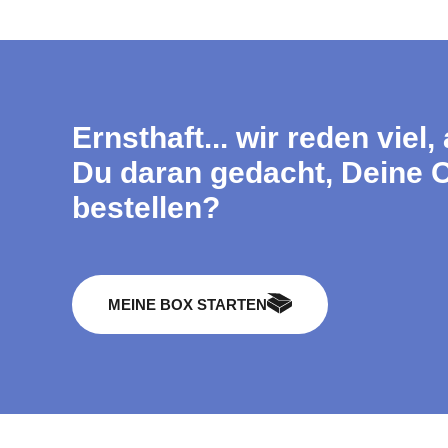
Ernsthaft... wir reden viel,
Du daran gedacht, Deine O
bestellen?
MEINE BOX STARTEN