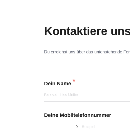
Kontaktiere un
Du erreichst uns über das untenstehende For
*
Dein Name
Deine Mobiltelefonnummer