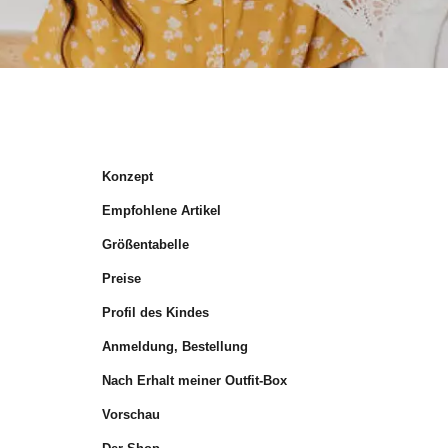
Konzept
Empfohlene Artikel
Größentabelle
Preise
Profil des Kindes
Anmeldung, Bestellung
Nach Erhalt meiner Outfit-Box
Vorschau