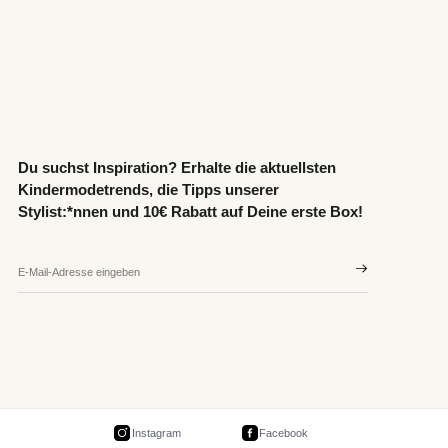
Du suchst Inspiration? Erhalte die aktuellsten
Kindermodetrends, die Tipps unserer
Stylist:*nnen und 10€ Rabatt auf Deine erste Box!
Instagram
Facebook