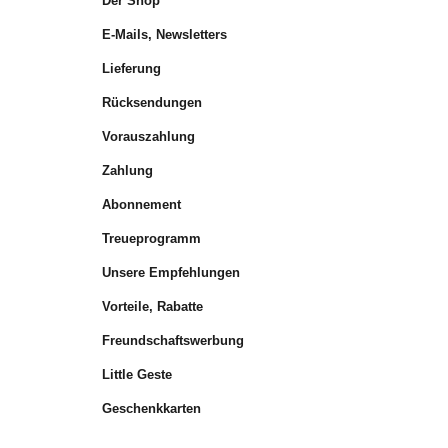
Der Shop
E-Mails, Newsletters
Lieferung
Rücksendungen
Vorauszahlung
Zahlung
Abonnement
Treueprogramm
Unsere Empfehlungen
Vorteile, Rabatte
Freundschaftswerbung
Little Geste
Geschenkkarten