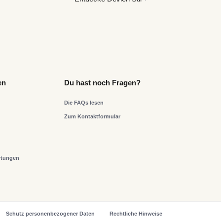
en
Du hast noch Fragen?
Die FAQs lesen
Zum Kontaktformular
rtungen
Schutz personenbezogener Daten
Rechtliche Hinweise