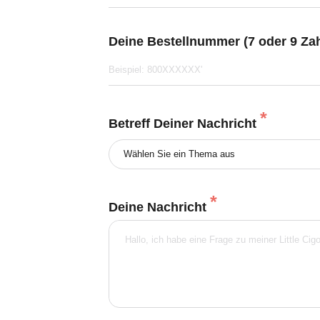
Deine Bestellnummer (7 oder 9 Za
*
Betreff Deiner Nachricht
Wählen Sie ein Thema aus
*
Deine Nachricht