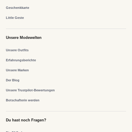
Geschenkkarte
Little Geste
Unsere Modewelten
Unsere Outfits
Erfahrungsberichte
Unsere Marken
Der Blog
Unsere Trustpilot-Bewertungen
Botschafterin werden
Du hast noch Fragen?