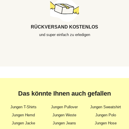
RÜCKVERSAND KOSTENLOS
und super einfach zu erledigen
Das könnte Ihnen auch gefallen
Jungen T-Shirts
Jungen Pullover
Jungen Sweatshirt
Jungen Hemd
Jungen Weste
Jungen Polo
Jungen Jacke
Jungen Jeans
Jungen Hose