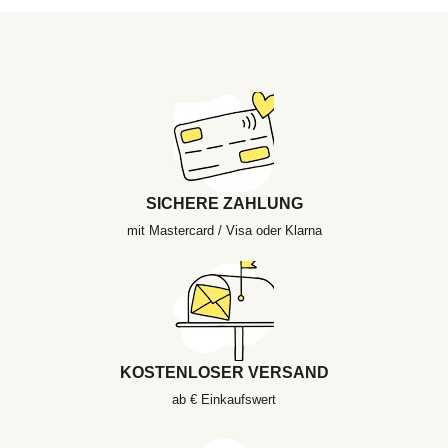
SICHERE ZAHLUNG
mit Mastercard / Visa oder Klarna
KOSTENLOSER VERSAND
ab € Einkaufswert