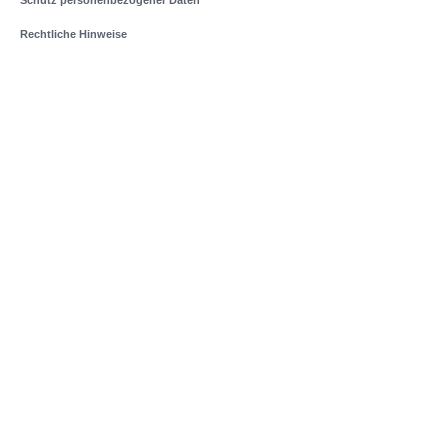
Schutz personenbezogener Daten
Rechtliche Hinweise