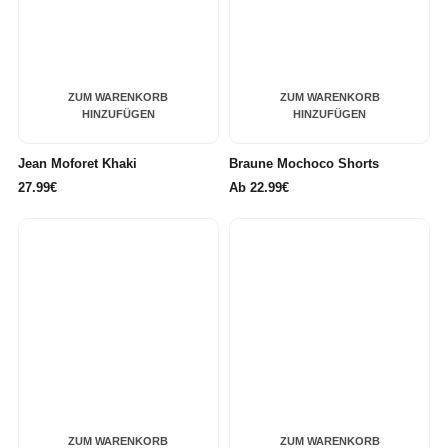
ZUM WARENKORB
ZUM WARENKORB
HINZUFÜGEN
HINZUFÜGEN
Jean Moforet Khaki
Braune Mochoco Shorts
27.99€
Ab
22.99€
ZUM WARENKORB
ZUM WARENKORB