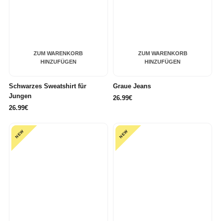
ZUM WARENKORB
ZUM WARENKORB
HINZUFÜGEN
HINZUFÜGEN
Schwarzes Sweatshirt für
Graue Jeans
Jungen
26.99€
26.99€
NEW
NEW