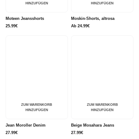
HINZUFÜGEN
HINZUFÜGEN
Moteen Jeansshorts
Moskin-Shorts, altrosa
25.99€
Ab
24.99€
ZUM WARENKORB
ZUM WARENKORB
HINZUFÜGEN
HINZUFÜGEN
Jean Moroller Denim
Beige Mosahara Jeans
27.99€
27.99€