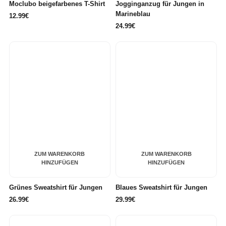
Moclubo beigefarbenes T-Shirt
Jogginganzug für Jungen in
Marineblau
12.99€
24.99€
ZUM WARENKORB
ZUM WARENKORB
HINZUFÜGEN
HINZUFÜGEN
Grünes Sweatshirt für Jungen
Blaues Sweatshirt für Jungen
26.99€
29.99€