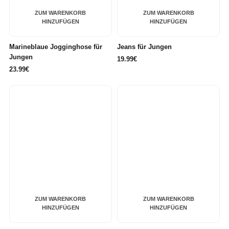
ZUM WARENKORB
ZUM WARENKORB
HINZUFÜGEN
HINZUFÜGEN
Marineblaue Jogginghose für
Jeans für Jungen
Jungen
19.99€
23.99€
ZUM WARENKORB
ZUM WARENKORB
HINZUFÜGEN
HINZUFÜGEN