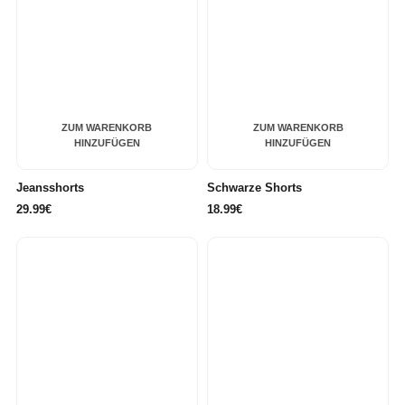
ZUM WARENKORB
ZUM WARENKORB
HINZUFÜGEN
HINZUFÜGEN
Jeansshorts
Schwarze Shorts
29.99€
18.99€