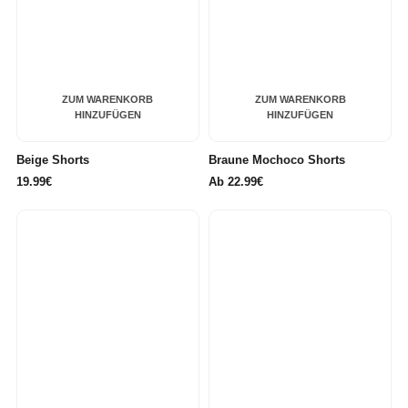
ZUM WARENKORB
ZUM WARENKORB
HINZUFÜGEN
HINZUFÜGEN
Beige Shorts
Braune Mochoco Shorts
19.99€
Ab
22.99€