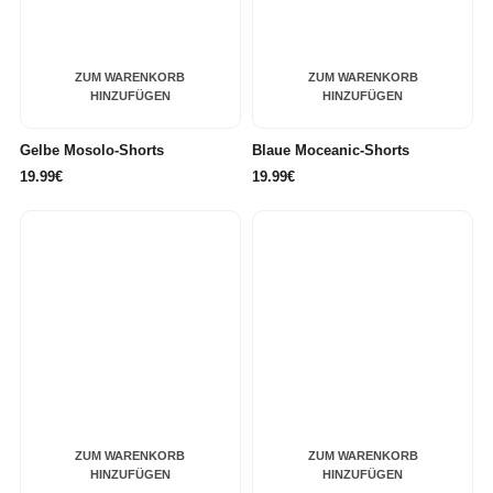
ZUM WARENKORB
ZUM WARENKORB
HINZUFÜGEN
HINZUFÜGEN
Gelbe Mosolo-Shorts
Blaue Moceanic-Shorts
19.99€
19.99€
ZUM WARENKORB
ZUM WARENKORB
HINZUFÜGEN
HINZUFÜGEN