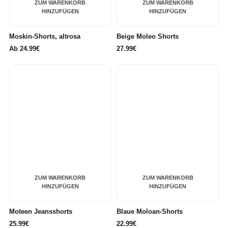
ZUM WARENKORB
ZUM WARENKORB
HINZUFÜGEN
HINZUFÜGEN
Moskin-Shorts, altrosa
Beige Moleo Shorts
Ab
24.99€
27.99€
ZUM WARENKORB
ZUM WARENKORB
HINZUFÜGEN
HINZUFÜGEN
Moteen Jeansshorts
Blaue Moloan-Shorts
25.99€
22.99€