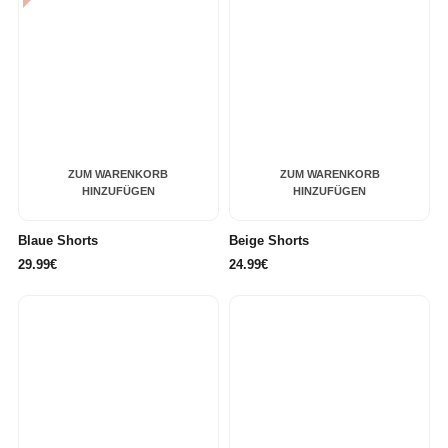
ZUM WARENKORB
ZUM WARENKORB
HINZUFÜGEN
HINZUFÜGEN
Blaue Shorts
Beige Shorts
29.99€
24.99€