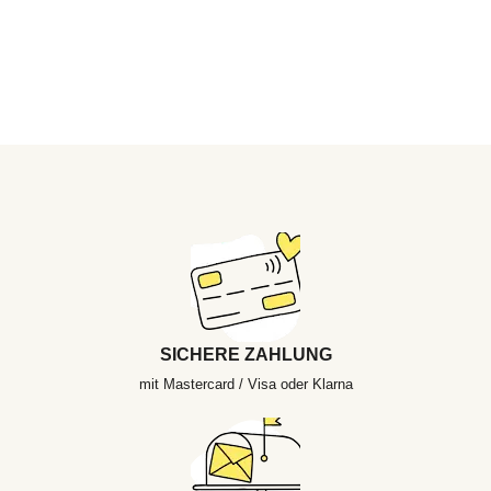
SICHERE ZAHLUNG
mit Mastercard / Visa oder Klarna