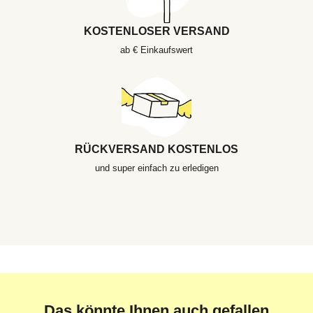
KOSTENLOSER VERSAND
ab € Einkaufswert
RÜCKVERSAND KOSTENLOS
und super einfach zu erledigen
Das könnte Ihnen auch gefallen