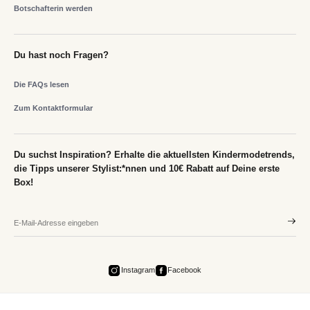
Botschafterin werden
Du hast noch Fragen?
Die FAQs lesen
Zum Kontaktformular
Du suchst Inspiration? Erhalte die aktuellsten Kindermodetrends,
die Tipps unserer Stylist:*nnen und 10€ Rabatt auf Deine erste
Box!
Instagram
Facebook