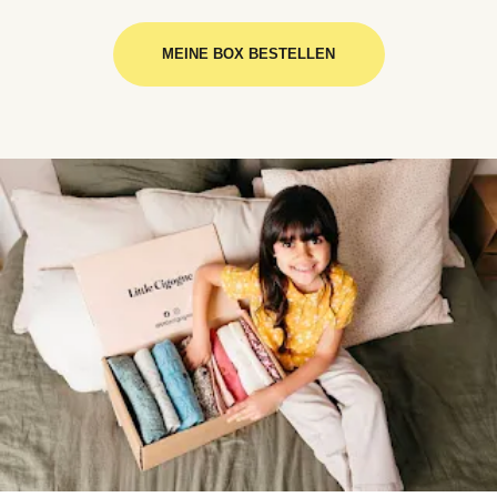
MEINE BOX BESTELLEN