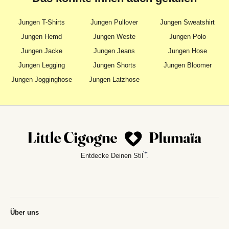
Jungen T-Shirts
Jungen Pullover
Jungen Sweatshirt
Jungen Hemd
Jungen Weste
Jungen Polo
Jungen Jacke
Jungen Jeans
Jungen Hose
Jungen Legging
Jungen Shorts
Jungen Bloomer
Jungen Jogginghose
Jungen Latzhose
Entdecke Deinen Stil
Über uns