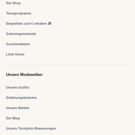
Der Shop
Treueprogramm
Empfehlen und € erhalten 🎁
Geburtsgeschenke
Geschenkkarte
Little Geste
Unsere Modewelten
Unsere Outfits
Erfahrungsberichte
Unsere Marken
Der Blog
Unsere Trustpilot-Bewertungen