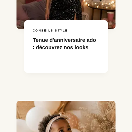
CONSEILS STYLE
Tenue d'anniversaire ado
: découvrez nos looks