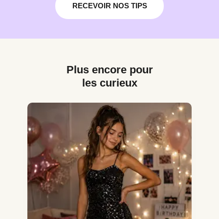
RECEVOIR NOS TIPS
Plus encore pour
les curieux