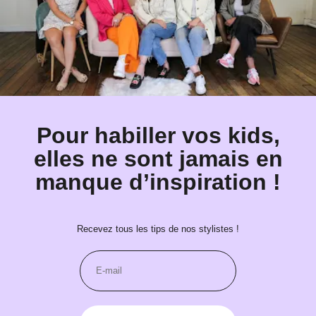
Pour habiller vos kids,
elles ne sont jamais en
manque d’inspiration !
Recevez tous les tips de nos stylistes !