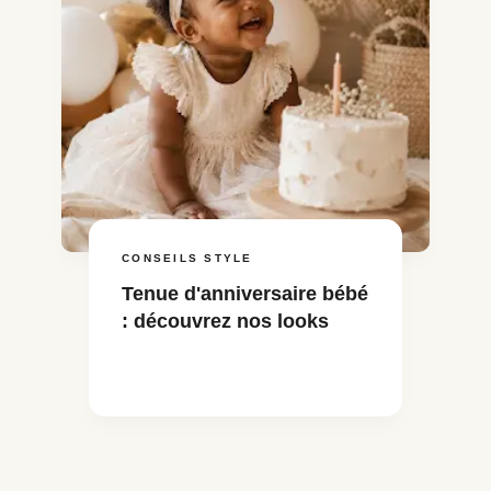
CONSEILS STYLE
Tenue d'anniversaire bébé
: découvrez nos looks