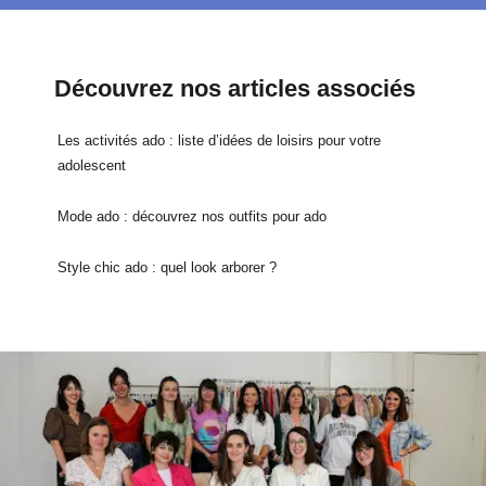
Découvrez nos articles associés
Les activités ado : liste d’idées de loisirs pour votre
adolescent
Mode ado : découvrez nos outfits pour ado
Style chic ado : quel look arborer ?