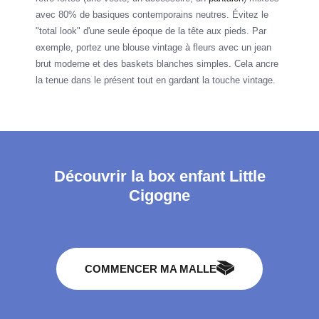
avec 80% de basiques contemporains neutres. Évitez le
"total look" d'une seule époque de la tête aux pieds. Par
exemple, portez une blouse vintage à fleurs avec un jean
brut moderne et des baskets blanches simples. Cela ancre
la tenue dans le présent tout en gardant la touche vintage.
Découvrir la box enfant Little
Cigogne
COMMENCER MA MALLE