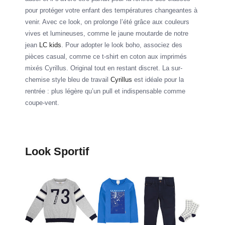
pour protéger votre enfant des températures changeantes à
venir. Avec ce look, on prolonge l’été grâce aux couleurs
vives et lumineuses, comme le jaune moutarde de notre
jean
LC kids
. Pour adopter le look boho, associez des
pièces casual, comme ce t-shirt en coton aux imprimés
mixés Cyrillus. Original tout en restant discret. La sur-
chemise style bleu de travail
Cyrillus
est idéale pour la
rentrée : plus légère qu’un pull et indispensable comme
coupe-vent.
Look Sportif