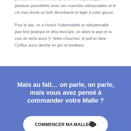
plusieurs possibilités avec ses manches retroussables et le
col mao donne un look décontracté et léger à votre garçon.
Pour le bas, on a choisit l’indémodable et indispensable
jean brut (pratique et ultra résistant, on adore le jean et la
cour de récré aussi !). Notre chouchou: le pull en laine
Cyrillus aussi décliné en gris et bordeaux.
Mais au fait… on parle, on parle,
mais vous avez pensé à
commander votre Malle ?
COMMENCER MA MALLE