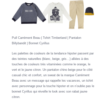
Pull Carrément Beau | Tshirt Timberland | Pantalon
Billybandit | Bonnet Cyrillus
Les palettes de couleurs de la tendance hipster passent par
des teintes naturelles (blanc, beige, gris…) alliées à des
touches de couleurs très vitaminées comme le orange, le
vert et le jaune citron. Un pantalon chino beige pour le côté
casual chic et confort, un sweat de la marque Carrément
Beau avec un message qui rappelle les vacances, un tshirt
avec personnage pour la touche hipster et on n’oublie pas le
bonnet Cyrillus qui réveille le look avec son rabat jaune
citron.