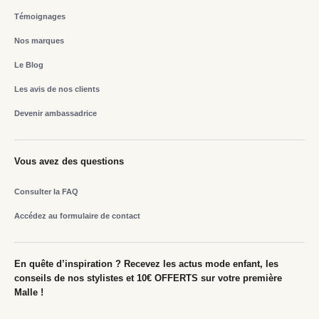
Témoignages
Nos marques
Le Blog
Les avis de nos clients
Devenir ambassadrice
Vous avez des questions
Consulter la FAQ
Accédez au formulaire de contact
En quête d’inspiration ? Recevez les actus mode enfant, les
conseils de nos stylistes et 10€ OFFERTS sur votre première
Malle !