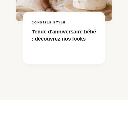
CONSEILS STYLE
Tenue d'anniversaire bébé
: découvrez nos looks