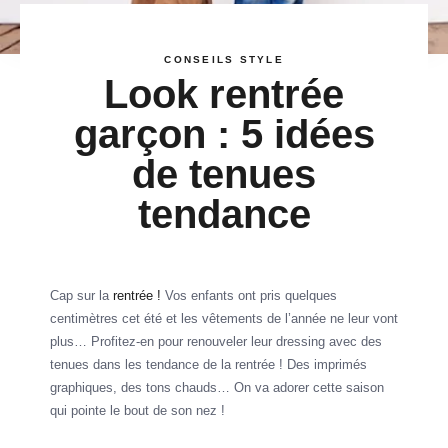
CONSEILS STYLE
Look rentrée
garçon : 5 idées
de tenues
tendance
Cap sur la
rentrée !
Vos enfants ont pris quelques
centimètres cet été et les vêtements de l’année ne leur vont
plus… Profitez-en pour renouveler leur dressing avec des
tenues dans les tendance de la rentrée ! Des imprimés
graphiques, des tons chauds… On va adorer cette saison
qui pointe le bout de son nez !