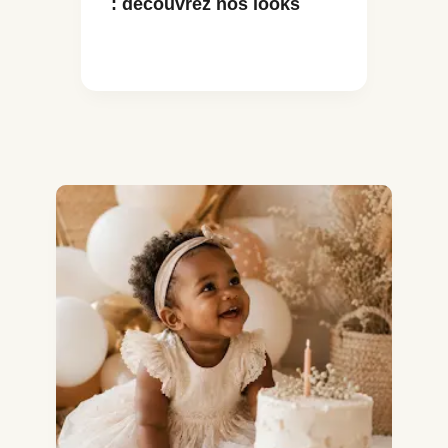
: découvrez nos looks