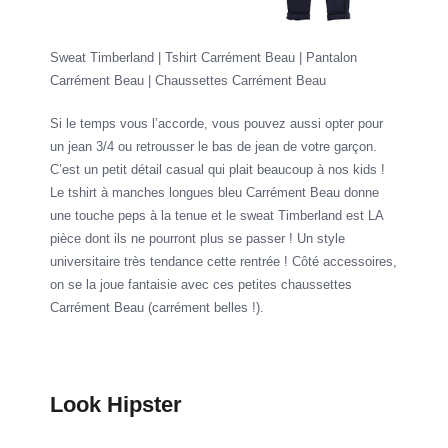
Sweat Timberland | Tshirt Carrément Beau | Pantalon
Carrément Beau | Chaussettes Carrément Beau
Si le temps vous l’accorde, vous pouvez aussi opter pour
un jean 3/4 ou retrousser le bas de jean de votre garçon.
C’est un petit détail casual qui plait beaucoup à nos kids !
Le tshirt à manches longues bleu Carrément Beau donne
une touche peps à la tenue et le sweat Timberland est LA
pièce dont ils ne pourront plus se passer ! Un style
universitaire très tendance cette rentrée ! Côté accessoires,
on se la joue fantaisie avec ces petites chaussettes
Carrément Beau (carrément belles !).
Look Hipster