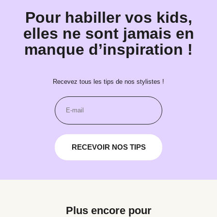
Pour habiller vos kids,
elles ne sont jamais en
manque d’inspiration !
Recevez tous les tips de nos stylistes !
RECEVOIR NOS TIPS
Plus encore pour