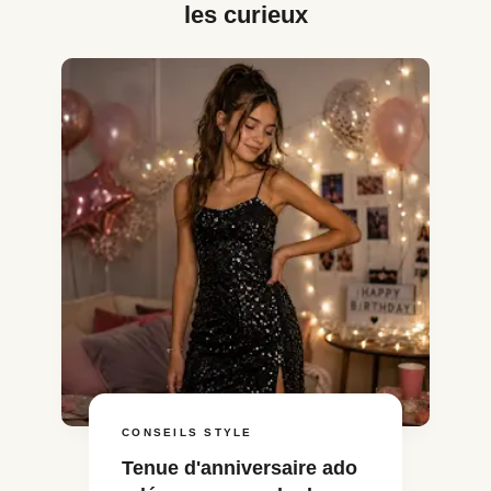
les curieux
CONSEILS STYLE
Tenue d'anniversaire ado