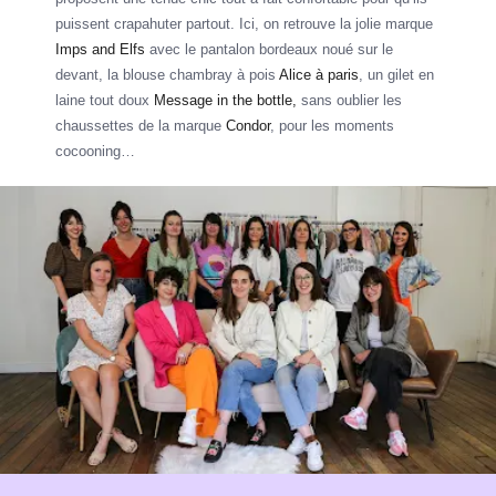
puissent crapahuter partout. Ici, on retrouve la jolie marque
Imps and Elfs
avec le pantalon bordeaux noué sur le
devant, la blouse chambray à pois
Alice à paris
, un gilet en
laine tout doux
Message in the bottle,
sans oublier les
chaussettes de la marque
Condor
, pour les moments
cocooning…