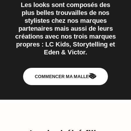
Les looks sont composés des
plus belles trouvailles de nos
stylistes chez nos marques
partenaires mais aussi de leurs
créations avec nos trois marques
propres : LC Kids, Storytelling et
Eden & Victor.
COMMENCER MA MALLE