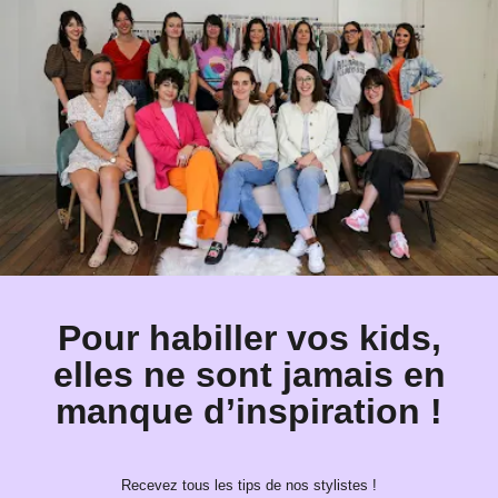
Pour habiller vos kids,
elles ne sont jamais en
manque d’inspiration !
Recevez tous les tips de nos stylistes !