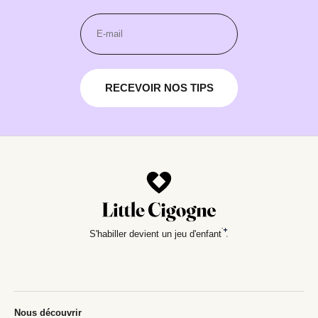
RECEVOIR NOS TIPS
S'habiller devient un jeu d'enfant
Nous découvrir