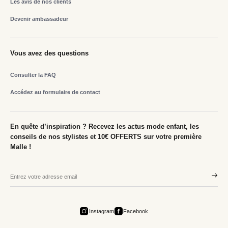
Les avis de nos clients
Devenir ambassadeur
Vous avez des questions
Consulter la FAQ
Accédez au formulaire de contact
En quête d’inspiration ? Recevez les actus mode enfant, les
conseils de nos stylistes et 10€ OFFERTS sur votre première
Malle !
Instagram
Facebook