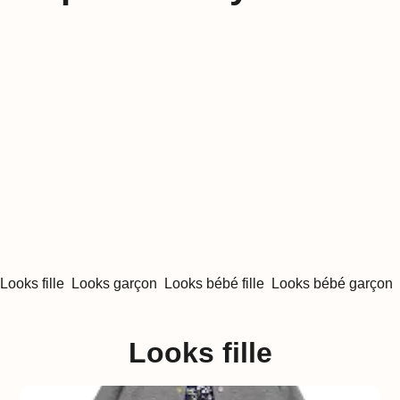
Looks fille
Looks garçon
Looks bébé fille
Looks bébé garçon
Looks fille