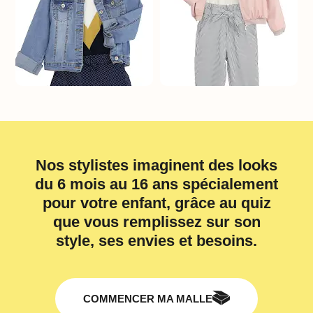
Nos stylistes imaginent des looks
du 6 mois au 16 ans spécialement
pour votre enfant, grâce au quiz
que vous remplissez sur son
style, ses envies et besoins.
COMMENCER MA MALLE