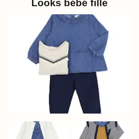
Looks bébé fille