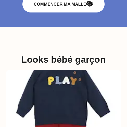
COMMENCER MA MALLE
Looks bébé garçon