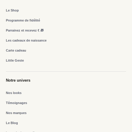
Le Shop
Programme de fidélité
Parrainez et recevez € 🎁
Les cadeaux de naissance
Carte cadeau
Little Geste
Notre univers
Nos looks
Témoignages
Nos marques
Le Blog