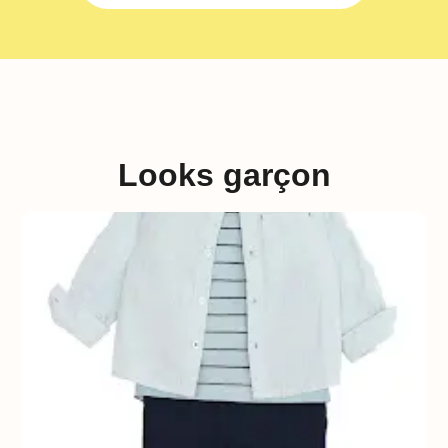
Looks garçon