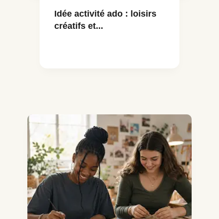
Idée activité ado : loisirs
créatifs et...