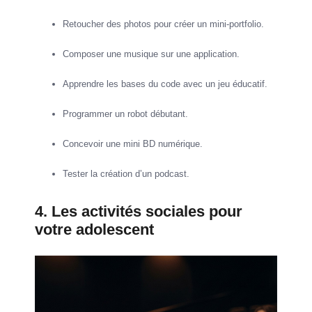
Retoucher des photos pour créer un mini-portfolio.
Composer une musique sur une application.
Apprendre les bases du code avec un jeu éducatif.
Programmer un robot débutant.
Concevoir une mini BD numérique.
Tester la création d’un podcast.
4. Les activités sociales pour
votre adolescent