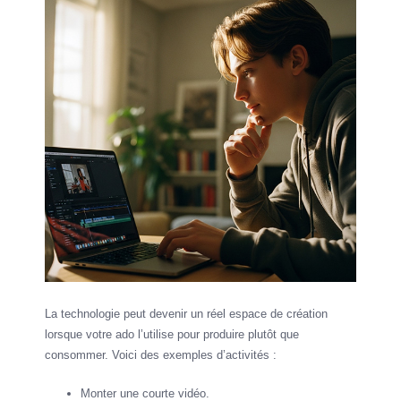
La technologie peut devenir un réel espace de création
lorsque votre ado l’utilise pour produire plutôt que
consommer. Voici des exemples d’activités :
Monter une courte vidéo.