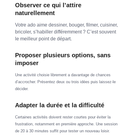
Observer ce qui l’attire
naturellement
Votre ado aime dessiner, bouger, filmer, cuisiner,
bricoler, s’habiller différemment ? C’est souvent
le meilleur point de départ.
Proposer plusieurs options, sans
imposer
Une activité choisie librement a davantage de chances
d’accrocher. Présentez deux ou trois idées puis laissez-le
décider.
Adapter la durée et la difficulté
Certaines activités doivent rester courtes pour éviter la
frustration, notamment en première approche. Une session
de 20 à 30 minutes suffit pour tester un nouveau loisir.