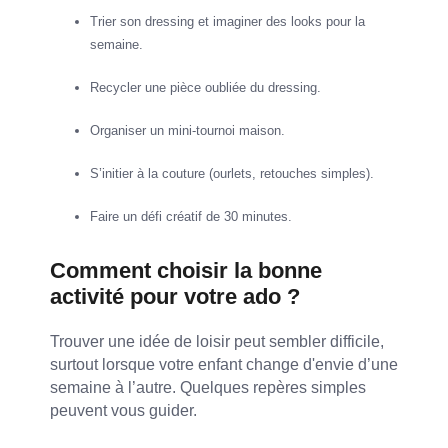
Trier son dressing et imaginer des looks pour la
semaine.
Recycler une pièce oubliée du dressing.
Organiser un mini-tournoi maison.
S’initier à la couture (ourlets, retouches simples).
Faire un défi créatif de 30 minutes.
Comment choisir la bonne
activité pour votre ado ?
Trouver une idée de loisir peut sembler difficile,
surtout lorsque votre enfant change d'envie d’une
semaine à l’autre. Quelques repères simples
peuvent vous guider.