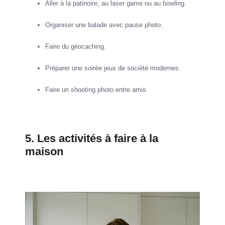
Aller à la patinoire, au laser game ou au bowling.
Organiser une balade avec pause photo.
Faire du géocaching.
Préparer une soirée jeux de société modernes.
Faire un shooting photo entre amis.
5. Les activités à faire à la
maison