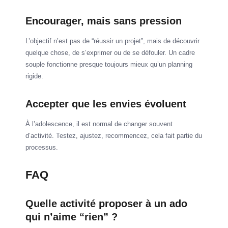
Encourager, mais sans pression
L’objectif n’est pas de “réussir un projet”, mais de découvrir
quelque chose, de s’exprimer ou de se défouler. Un cadre
souple fonctionne presque toujours mieux qu’un planning
rigide.
Accepter que les envies évoluent
À l’adolescence, il est normal de changer souvent
d’activité. Testez, ajustez, recommencez, cela fait partie du
processus.
FAQ
Quelle activité proposer à un ado
qui n’aime “rien” ?