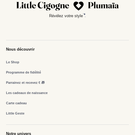
Révélez votre style
Nous découvrir
Le Shop
Programme de fidélité
Parrainez et recevez € 🎁
Les cadeaux de naissance
Carte cadeau
Little Geste
Notre univers