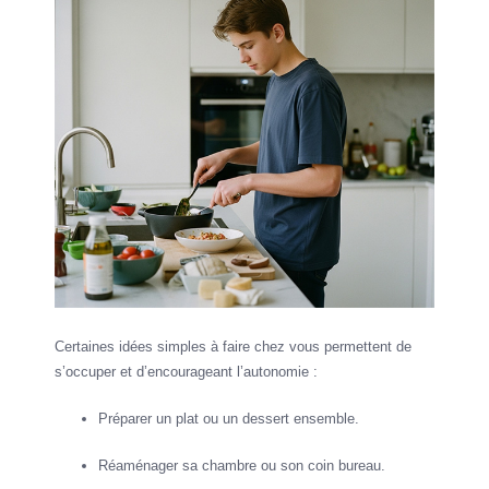
Certaines idées simples à faire chez vous permettent de
s’occuper et d’encourageant l’autonomie :
Préparer un plat ou un dessert ensemble.
Réaménager sa chambre ou son coin bureau.