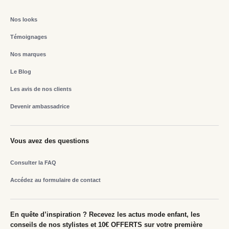
Nos looks
Témoignages
Nos marques
Le Blog
Les avis de nos clients
Devenir ambassadrice
Vous avez des questions
Consulter la FAQ
Accédez au formulaire de contact
En quête d’inspiration ? Recevez les actus mode enfant, les
conseils de nos stylistes et 10€ OFFERTS sur votre première