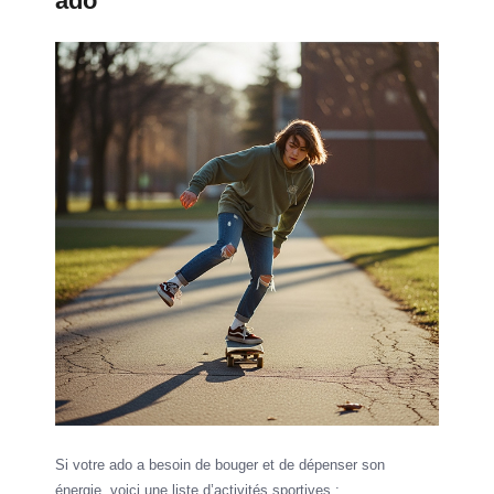
ado
Si votre ado a besoin de bouger et de dépenser son
énergie, voici une liste d’activités sportives :