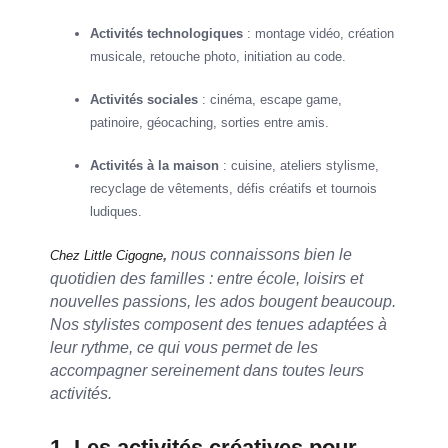
Activités technologiques
: montage vidéo, création
musicale, retouche photo, initiation au code.
Activités sociales
: cinéma, escape game,
patinoire, géocaching, sorties entre amis.
Activités à la maison
: cuisine, ateliers stylisme,
recyclage de vêtements, défis créatifs et tournois
ludiques.
,
nous connaissons bien le
Chez Little Cigogne
quotidien des familles : entre école, loisirs et
nouvelles passions, les ados bougent beaucoup.
Nos stylistes composent des tenues adaptées à
leur rythme, ce qui vous permet de les
accompagner sereinement dans toutes leurs
activités.
1. Les activités créatives pour