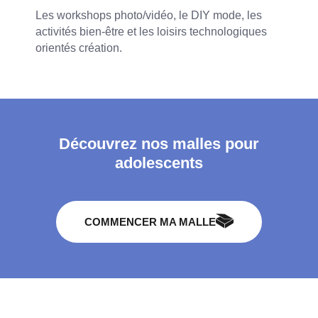
Les workshops photo/vidéo, le DIY mode, les
activités bien-être et les loisirs technologiques
orientés création.
Découvrez nos malles pour
adolescents
COMMENCER MA MALLE