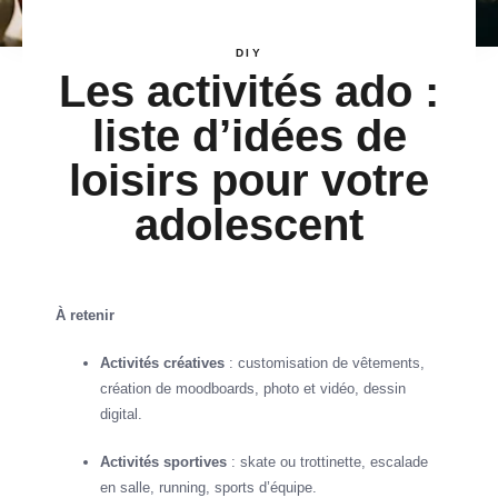
DIY
Les activités ado :
liste d’idées de
loisirs pour votre
adolescent
À retenir
Activités créatives
: customisation de vêtements,
création de moodboards, photo et vidéo, dessin
digital.
Activités sportives
: skate ou trottinette, escalade
en salle, running, sports d’équipe.