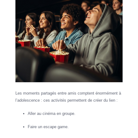
Les moments partagés entre amis comptent énormément à
l’adolescence : ces activités permettent de créer du lien :
Aller au cinéma en groupe.
Faire un escape game.