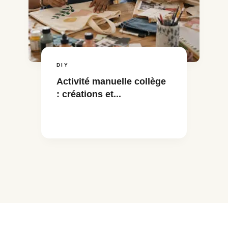
DIY
Activité manuelle collège
: créations et...