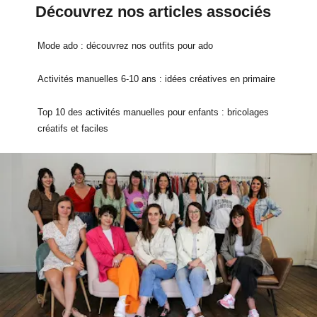
Découvrez nos articles associés
Mode ado : découvrez nos outfits pour ado
Activités manuelles 6-10 ans : idées créatives en primaire
Top 10 des activités manuelles pour enfants : bricolages
créatifs et faciles