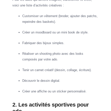
voici une liste d’activités créatives :
Customiser un vêtement (broder, ajouter des patchs,
repeindre des baskets).
Créer un moodboard ou un mini book de style.
Fabriquer des bijoux simples.
Réaliser un shooting photo avec des looks
composés par votre ado.
Tenir un carnet créatif (dessin, collage, écriture).
Découvrir le dessin digital.
Créer une affiche ou un sticker personnalisé.
2. Les activités sportives pour