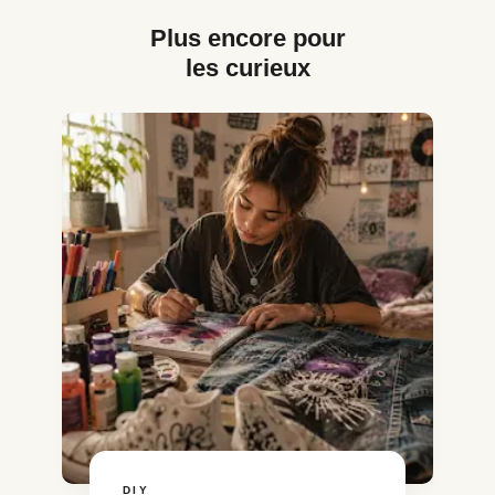
Plus encore pour
les curieux
DIY