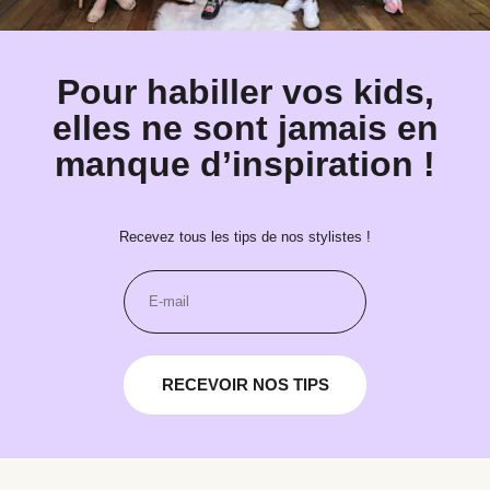
Pour habiller vos kids,
elles ne sont jamais en
manque d’inspiration !
Recevez tous les tips de nos stylistes !
RECEVOIR NOS TIPS