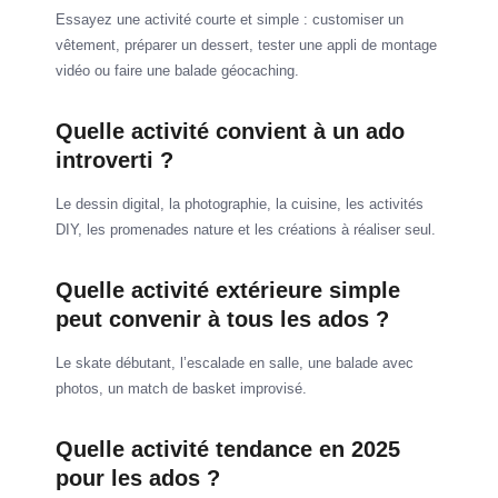
Essayez une activité courte et simple : customiser un
vêtement, préparer un dessert, tester une appli de montage
vidéo ou faire une balade géocaching.
Quelle activité convient à un ado
introverti ?
Le dessin digital, la photographie, la cuisine, les activités
DIY, les promenades nature et les créations à réaliser seul.
Quelle activité extérieure simple
peut convenir à tous les ados ?
Le skate débutant, l’escalade en salle, une balade avec
photos, un match de basket improvisé.
Quelle activité tendance en 2025
pour les ados ?