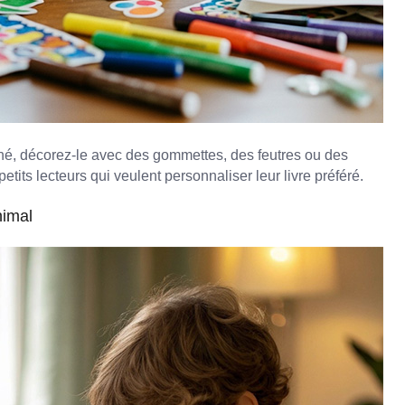
é, décorez-le avec des gommettes, des feutres ou des
petits lecteurs qui veulent personnaliser leur livre préféré.
nimal