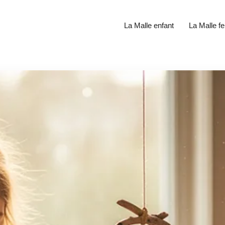
La Malle enfant
La Malle 