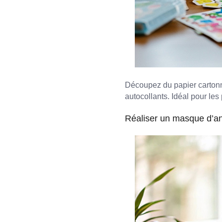
Découpez du papier cartonn
autocollants. Idéal pour les 
Réaliser un masque d’a