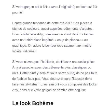
Si votre garçon est à l’aise avec l’originalité, ce look est fait
pour lui.
L’autre grande tendance de cette été 2017 : les pièces à
tâches de couleurs, aussi appelées vêtements d’artistes.
Pour le total look Arty, combinez un short denim à tâches
avec un t-shirt blanc imprimé « coup de pinceau » ou
graphique. On adore le bomber rose saumon aux motifs
violets ludiques !
Si vous n’avez pas l’habitude, choisissez une seule pièce
Arty à associer avec des vêtements plus classiques ou
unis. L’effet bluff y sera et vous serez sûr(e) de ne pas faire
de fashion faux-pas. Vous doutez encore ?Laissez donc
faire nos stylistes ! Elles sauront vous composer des looks
Arty, sans que votre garçon ne semble être déguisé.
Le look Bohème