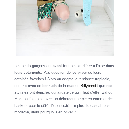
Les petits garçons ont avant tout besoin d’être à l’aise dans
leurs vêtements. Pas question de les priver de leurs
activités favorites ! Alors on adopte la tendance tropicale,
comme avec ce bermuda de la marque
Billybandit
que nos
stylistes ont déniché, qui a juste ce qu’il faut d’effet wahou.
Mais on l’associe avec un débardeur ample en coton et des
baskets pour le côté décontracté. En plus, le casual c’est
moderne, alors pourquoi s’en priver ?