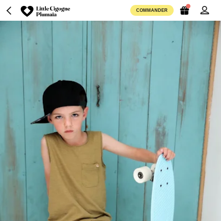
COMMANDER