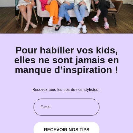
Pour habiller vos kids,
elles ne sont jamais en
manque d’inspiration !
Recevez tous les tips de nos stylistes !
RECEVOIR NOS TIPS