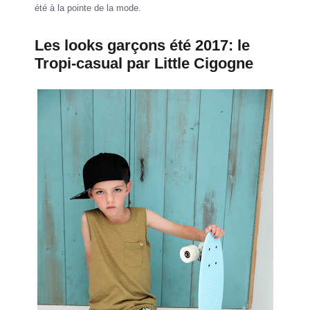
été à la pointe de la mode.
Les looks garçons été 2017: le
Tropi-casual par Little Cigogne