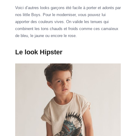
Voici d’autres looks garçons été facile à porter et adorés par
nos little Boys. Pour le moderniser, vous pouvez lui
apporter des couleurs vives. On valide les tenues qui
combinent les tons chauds et froids comme ces camaïeux
de bleu, le jaune ou encore le rose.
Le look Hipster