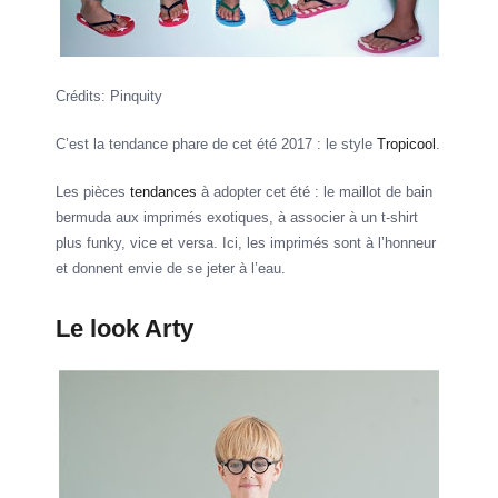
Crédits: Pinquity
C’est la tendance phare de cet été 2017 : le style
Tropicool
.
Les pièces
tendances
à adopter cet été : le maillot de bain
bermuda aux imprimés exotiques, à associer à un t-shirt
plus funky, vice et versa. Ici, les imprimés sont à l’honneur
et donnent envie de se jeter à l’eau.
Le look Arty