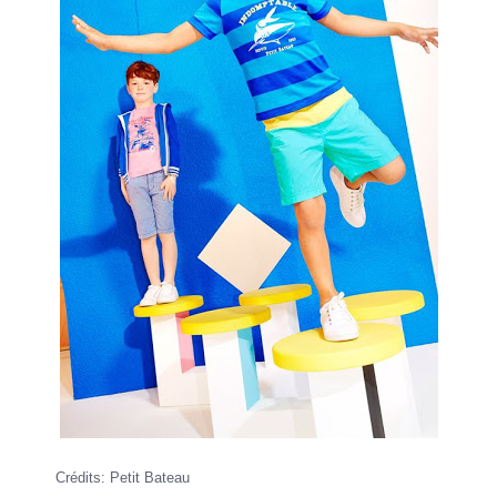
Crédits: Petit Bateau