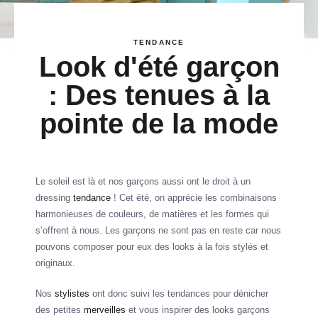
TENDANCE
Look d'été garçon
: Des tenues à la
pointe de la mode
Le soleil est là et nos garçons aussi ont le droit à un
dressing
tendance
! Cet été, on apprécie les combinaisons
harmonieuses de couleurs, de matières et les formes qui
s’offrent à nous. Les garçons ne sont pas en reste car nous
pouvons composer pour eux des looks à la fois stylés et
originaux.
Nos
stylistes
ont donc suivi les tendances pour dénicher
des petites
merveilles
et vous inspirer des looks garçons