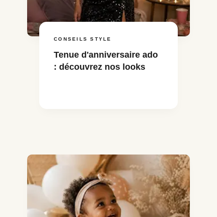
CONSEILS STYLE
Tenue d'anniversaire ado
: découvrez nos looks