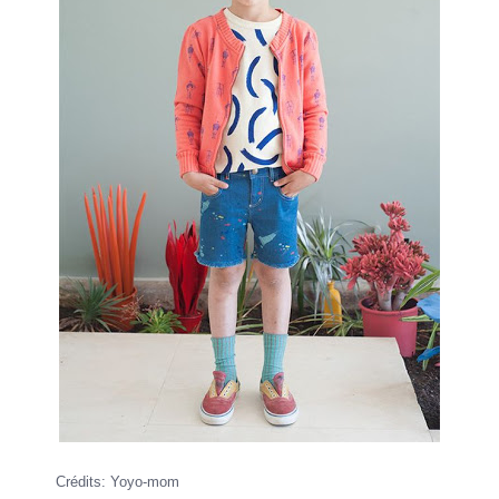
Crédits: Yoyo-mom