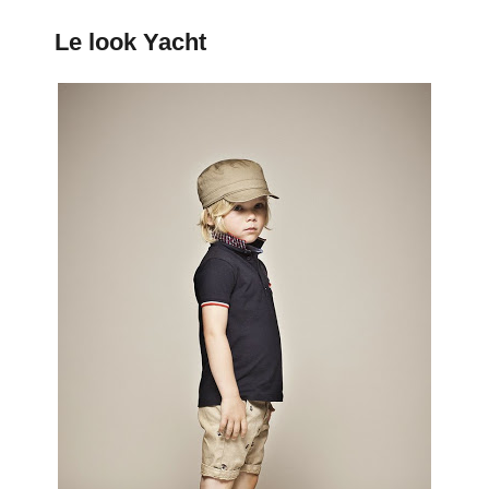
Le look Yacht