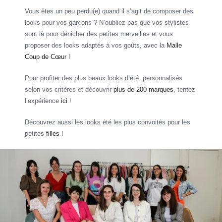
Vous êtes un peu perdu(e) quand il s’agit de composer des
looks pour vos garçons ? N’oubliez pas que vos stylistes
sont là pour dénicher des petites merveilles et vous
proposer des looks adaptés à vos goûts, avec la
Malle
Coup de Cœur
!
Pour profiter des plus beaux looks d’été, personnalisés
selon vos critères et découvrir
plus de 200 marques
, tentez
l’expérience
ici
!
Découvrez aussi les looks été les plus convoités pour les
petites
filles
!