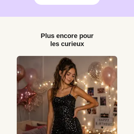
Plus encore pour
les curieux