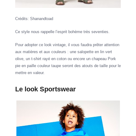
Crédits: Shanandtoad
Ce style nous rappelle l’esprit bohème très seventies.
Pour adopter ce look vintage, il vous faudra prêter attention
aux matières et aux couleurs : une salopette en lin vert
olive, un t-shirt rayé en coton ou encore un chapeau Pork
pie en paille couleur taupe seront des atouts de taille pour le
mettre en valeur.
Le look Sportswear