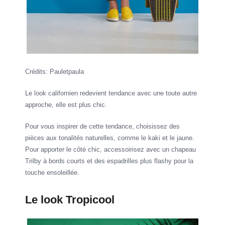
Crédits: Pauletpaula
Le look californien redevient tendance avec une toute autre
approche, elle est plus chic.
Pour vous inspirer de cette tendance, choisissez des
pièces aux tonalités naturelles, comme le kaki et le jaune.
Pour apporter le côté chic, accessoirisez avec un chapeau
Trilby à bords courts et des espadrilles plus flashy pour la
touche ensoleillée.
Le look Tropicool