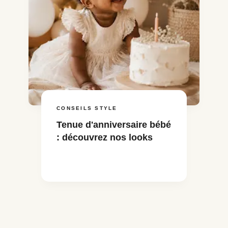
CONSEILS STYLE
Tenue d'anniversaire bébé
: découvrez nos looks