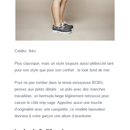
Crédits: Ikks
Plus classique, mais un style toujours aussi plébiscité tant
pour son style que pour son confort : le look bord de mer.
Pour ne pas tomber dans la tenue ennuyeuse BCBG,
pensez aux petits détails : un polo avec des manches
travaillées, un bermuda beige légèrement retroussé pour
casser le côté trop sage. Apportez aussi une touche
d’originalité avec une casquette, ce modèle baroudeur
donnera à votre garçon une allure d’aventurier.