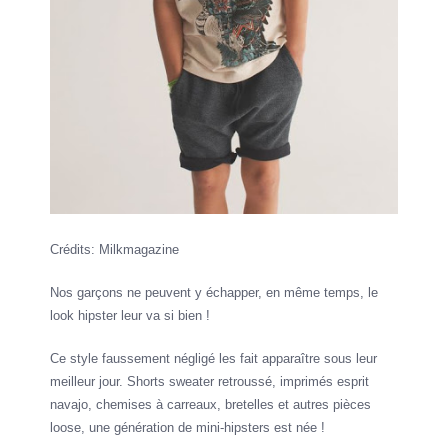
Crédits: Milkmagazine
Nos garçons ne peuvent y échapper, en même temps, le
look hipster leur va si bien !
Ce style faussement négligé les fait apparaître sous leur
meilleur jour. Shorts sweater retroussé, imprimés esprit
navajo, chemises à carreaux, bretelles et autres pièces
loose, une génération de mini-hipsters est née !