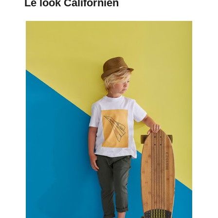
Le look Californien