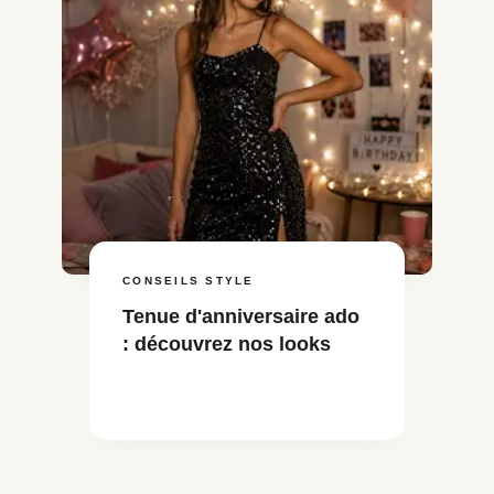
CONSEILS STYLE
Tenue d'anniversaire ado
: découvrez nos looks