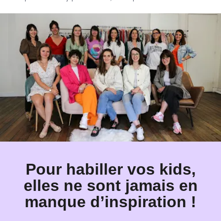
Pour habiller vos kids,
elles ne sont jamais en
manque d’inspiration !