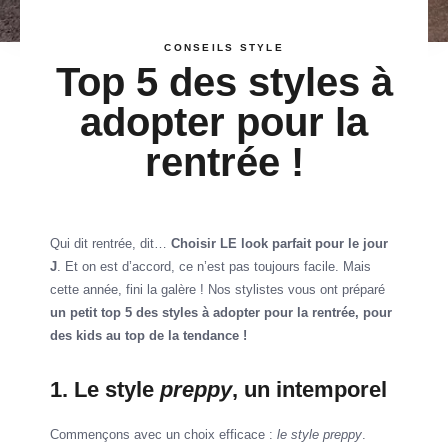
CONSEILS STYLE
Top 5 des styles à
adopter pour la
rentrée !
Qui dit rentrée, dit…
Choisir LE look parfait pour le jour
J
. Et on est d’accord, ce n’est pas toujours facile. Mais
cette année, fini la galère ! Nos stylistes vous ont préparé
un petit top 5 des styles à adopter pour la rentrée, pour
des kids au top de la tendance !
1. Le style
preppy
, un intemporel
Commençons avec un choix efficace :
le style preppy
.