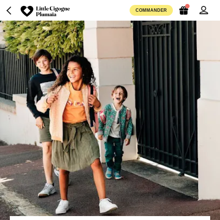
COMMANDER