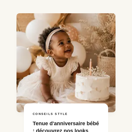
CONSEILS STYLE
Tenue d'anniversaire bébé
: découvrez nos looks