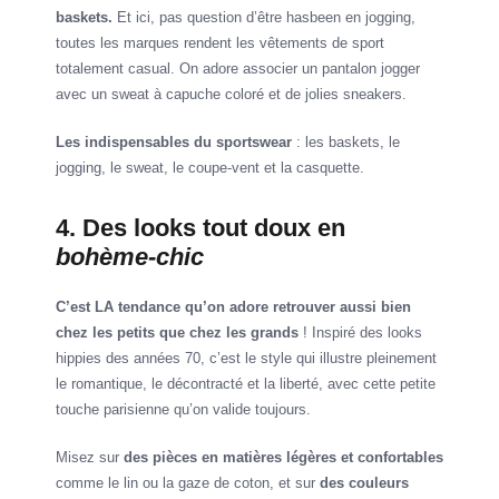
baskets.
Et ici, pas question d’être hasbeen en jogging,
toutes les marques rendent les vêtements de sport
totalement casual. On adore associer un pantalon jogger
avec un sweat à capuche coloré et de jolies sneakers.
Les indispensables du sportswear
: les baskets, le
jogging, le sweat, le coupe-vent et la casquette.
4. Des looks tout doux en
bohème-chic
C’est LA tendance qu’on adore retrouver aussi bien
chez les petits que chez les grands
! Inspiré des looks
hippies des années 70, c’est le style qui illustre pleinement
le romantique, le décontracté et la liberté, avec cette petite
touche parisienne qu’on valide toujours.
Misez sur
des pièces en matières légères et confortables
comme le lin ou la gaze de coton, et sur
des couleurs