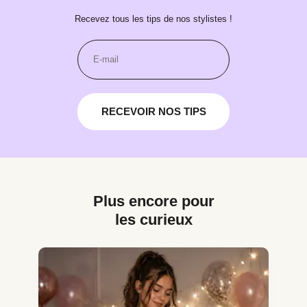
Recevez tous les tips de nos stylistes !
RECEVOIR NOS TIPS
Plus encore pour
les curieux