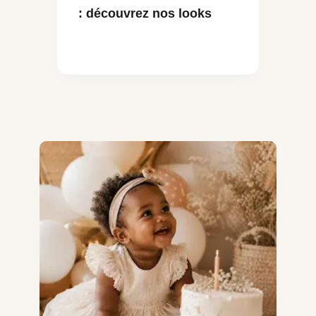
: découvrez nos looks