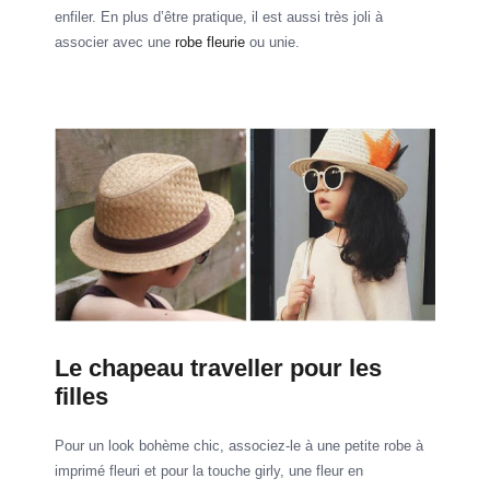
enfiler. En plus d’être pratique, il est aussi très joli à
associer avec une
robe fleurie
ou unie.
Le chapeau traveller pour les
filles
Pour un look bohème chic, associez-le à une petite robe à
imprimé fleuri et pour la touche girly, une fleur en