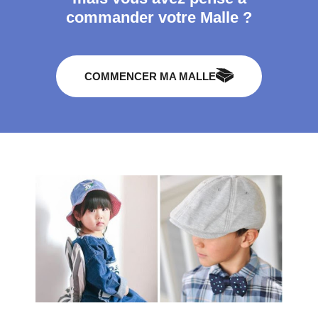
commander votre Malle ?
COMMENCER MA MALLE