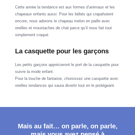
Cette année la tendance est aux formes d’animaux et les
chapeaux enfants aussi. Pour les bébés qui crapahutent
encore, nous adorons le chapeau melon en paille avec
oreilles et moustaches de chat parce qu’il nous fait tout
simplement craqué.
La casquette pour les garçons
Les petits garçons apprécieront le port de la casquette pour
suivre la mode enfant.
Pour la touche de fantaisie, choisissez une casquette avec
oreilles tendances qui saura divertir tout en le protégeant.
Mais au fait… on parle, on parle,
mais vous avez pensé à