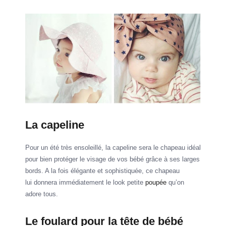
La capeline
Pour un été très ensoleillé, la capeline sera le chapeau idéal
pour bien protéger le visage de vos bébé grâce à ses larges
bords. A la fois élégante et sophistiquée, ce chapeau
lui donnera immédiatement le look petite
poupée
qu’on
adore tous.
Le foulard pour la tête de bébé