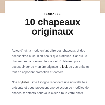
TENDANCE
10 chapeaux
originaux
Aujourd’hui, la mode enfant offre des chapeaux et des
accessoires aussi bien beaux que pratiques. Car oui, le
chapeau est à nouveau tendance! Profitez-en pour
accessoiriser de manière originale le
look
de vos enfants
tout en apportant protection et confort.
Nos
stylistes
Little Cigogne répondent une nouvelle fois
présents et vous proposent une sélection de modèles de
chapeaux enfants pour vous aider à faire votre choix.