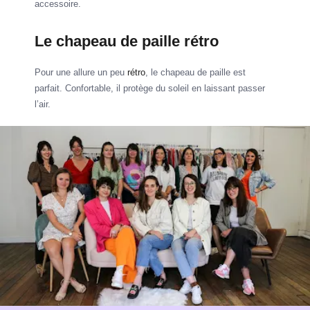
accessoire.
Le chapeau de paille rétro
Pour une allure un peu
rétro
, le chapeau de paille est
parfait. Confortable, il protège du soleil en laissant passer
l’air.