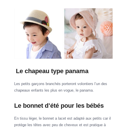
Le chapeau type panama
Les petits garçons branchés porteront volontiers l’un des
chapeaux enfants les plus en vogue, le panama.
Le bonnet d’été pour les bébés
En tissu léger, le bonnet a lacet est adapté aux petits car il
protège les têtes avec peu de cheveux et est pratique à