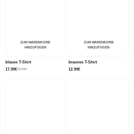
ZUM WARENKORB
ZUM WARENKORB
HINZUFÜGEN
HINZUFÜGEN
blaues T-Shirt
braunes T-Shirt
17.99€
18.99€
12.99€