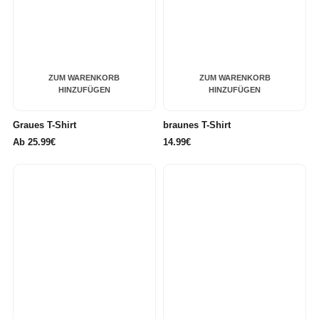
ZUM WARENKORB
ZUM WARENKORB
HINZUFÜGEN
HINZUFÜGEN
Graues T-Shirt
braunes T-Shirt
Ab
25.99€
14.99€