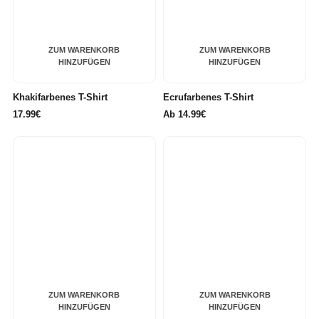
ZUM WARENKORB
ZUM WARENKORB
HINZUFÜGEN
HINZUFÜGEN
Khakifarbenes T-Shirt
Ecrufarbenes T-Shirt
17.99€
Ab
14.99€
ZUM WARENKORB
ZUM WARENKORB
HINZUFÜGEN
HINZUFÜGEN