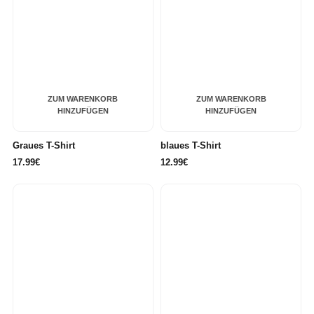
ZUM WARENKORB
ZUM WARENKORB
HINZUFÜGEN
HINZUFÜGEN
Graues T-Shirt
blaues T-Shirt
17.99€
12.99€