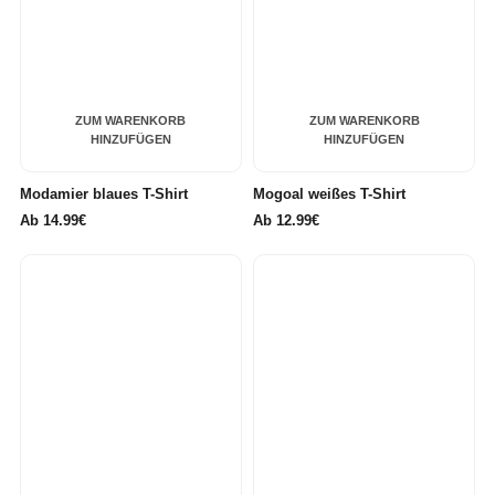
ZUM WARENKORB
ZUM WARENKORB
HINZUFÜGEN
HINZUFÜGEN
Modamier blaues T-Shirt
Mogoal weißes T-Shirt
Ab
14.99€
Ab
12.99€