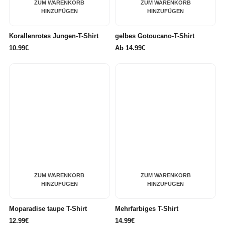
ZUM WARENKORB
ZUM WARENKORB
HINZUFÜGEN
HINZUFÜGEN
Korallenrotes Jungen-T-Shirt
gelbes Gotoucano-T-Shirt
10.99€
Ab
14.99€
ZUM WARENKORB
ZUM WARENKORB
HINZUFÜGEN
HINZUFÜGEN
Moparadise taupe T-Shirt
Mehrfarbiges T-Shirt
12.99€
14.99€