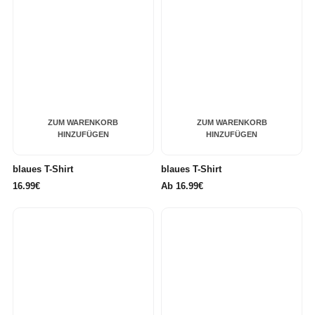
ZUM WARENKORB
ZUM WARENKORB
HINZUFÜGEN
HINZUFÜGEN
blaues T-Shirt
blaues T-Shirt
16.99€
Ab
16.99€