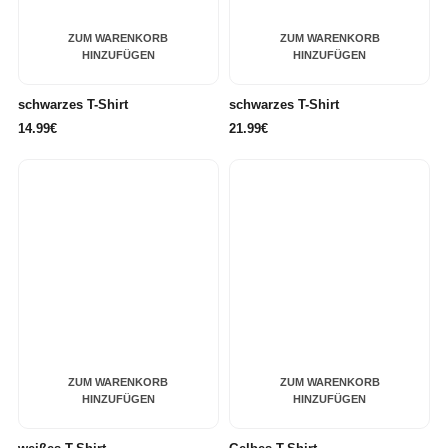
ZUM WARENKORB
ZUM WARENKORB
HINZUFÜGEN
HINZUFÜGEN
schwarzes T-Shirt
schwarzes T-Shirt
14.99€
21.99€
ZUM WARENKORB
ZUM WARENKORB
HINZUFÜGEN
HINZUFÜGEN