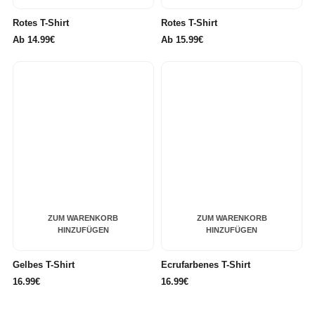
Rotes T-Shirt
Rotes T-Shirt
Ab
14.99€
Ab
15.99€
ZUM WARENKORB
ZUM WARENKORB
HINZUFÜGEN
HINZUFÜGEN
Gelbes T-Shirt
Ecrufarbenes T-Shirt
16.99€
16.99€