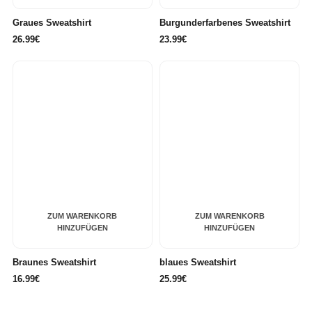
Graues Sweatshirt
Burgunderfarbenes Sweatshirt
26.99€
23.99€
ZUM WARENKORB
ZUM WARENKORB
HINZUFÜGEN
HINZUFÜGEN
Braunes Sweatshirt
blaues Sweatshirt
16.99€
25.99€