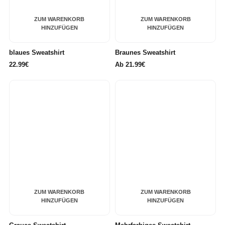
ZUM WARENKORB
ZUM WARENKORB
HINZUFÜGEN
HINZUFÜGEN
blaues Sweatshirt
Braunes Sweatshirt
22.99€
Ab
21.99€
ZUM WARENKORB
ZUM WARENKORB
HINZUFÜGEN
HINZUFÜGEN