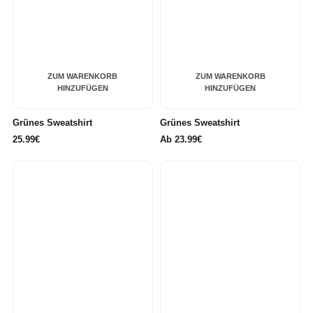
ZUM WARENKORB
ZUM WARENKORB
HINZUFÜGEN
HINZUFÜGEN
Grünes Sweatshirt
Grünes Sweatshirt
25.99€
Ab
23.99€