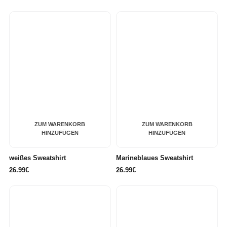
ZUM WARENKORB
ZUM WARENKORB
HINZUFÜGEN
HINZUFÜGEN
weißes Sweatshirt
Marineblaues Sweatshirt
26.99€
26.99€