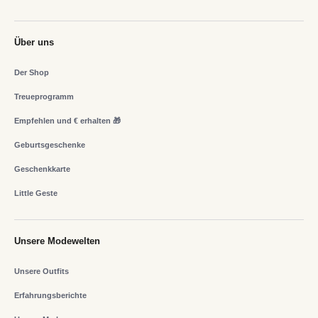
Über uns
Der Shop
Treueprogramm
Empfehlen und € erhalten 🎁
Geburtsgeschenke
Geschenkkarte
Little Geste
Unsere Modewelten
Unsere Outfits
Erfahrungsberichte