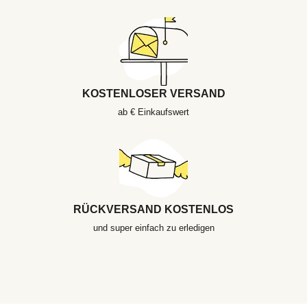
KOSTENLOSER VERSAND
ab € Einkaufswert
RÜCKVERSAND KOSTENLOS
und super einfach zu erledigen