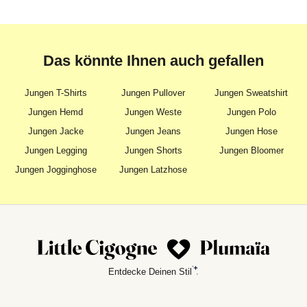
Das könnte Ihnen auch gefallen
Jungen T-Shirts
Jungen Pullover
Jungen Sweatshirt
Jungen Hemd
Jungen Weste
Jungen Polo
Jungen Jacke
Jungen Jeans
Jungen Hose
Jungen Legging
Jungen Shorts
Jungen Bloomer
Jungen Jogginghose
Jungen Latzhose
Entdecke Deinen Stil