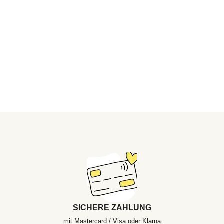
SICHERE ZAHLUNG
mit Mastercard / Visa oder Klarna