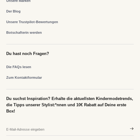
Unsere Marken
Der Blog
Unsere Trustpilot-Bewertungen
Botschafterin werden
Du hast noch Fragen?
Die FAQs lesen
Zum Kontaktformular
Du suchst Inspiration? Erhalte die aktuellsten Kindermodetrends,
die Tipps unserer Stylist:*nnen und 10€ Rabatt auf Deine erste
Box!