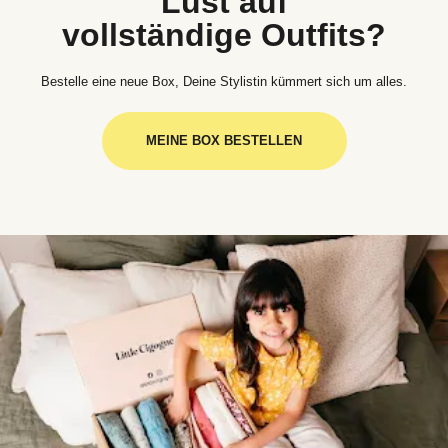
Lust auf
vollständige Outfits?
Bestelle eine neue Box, Deine Stylistin kümmert sich um alles.
MEINE BOX BESTELLEN