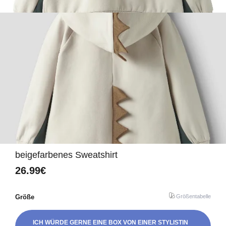
beigefarbenes Sweatshirt
26.99€
Größe
Größentabelle
ICH WÜRDE GERNE EINE BOX VON EINER STYLISTIN