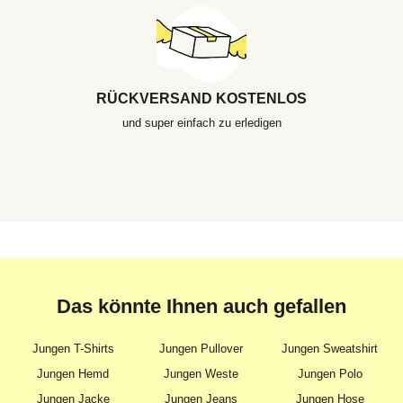
RÜCKVERSAND KOSTENLOS
und super einfach zu erledigen
Das könnte Ihnen auch gefallen
Jungen T-Shirts
Jungen Pullover
Jungen Sweatshirt
Jungen Hemd
Jungen Weste
Jungen Polo
Jungen Jacke
Jungen Jeans
Jungen Hose