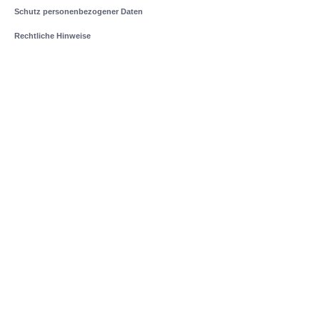
Schutz personenbezogener Daten
Rechtliche Hinweise