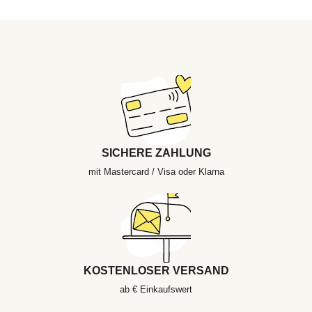
SICHERE ZAHLUNG
mit Mastercard / Visa oder Klarna
KOSTENLOSER VERSAND
ab € Einkaufswert