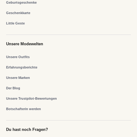
Geburtsgeschenke
Geschenkkarte
Little Geste
Unsere Modewelten
Unsere Outfits
Erfahrungsberichte
Unsere Marken
Der Blog
Unsere Trustpilot-Bewertungen
Botschafterin werden
Du hast noch Fragen?