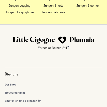
Jungen Legging
Jungen Shorts
Jungen Bloomer
Jungen Jogginghose
Jungen Latzhose
Entdecke Deinen Stil
Über uns
Der Shop
Treueprogramm
Empfehlen und € erhalten 🎁