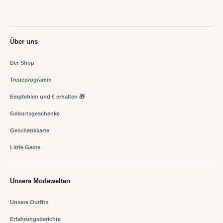
Über uns
Der Shop
Treueprogramm
Empfehlen und € erhalten 🎁
Geburtsgeschenke
Geschenkkarte
Little Geste
Unsere Modewelten
Unsere Outfits
Erfahrungsberichte