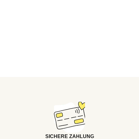
SICHERE ZAHLUNG