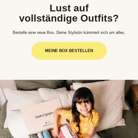
Lust auf
vollständige Outfits?
Bestelle eine neue Box, Deine Stylistin kümmert sich um alles.
MEINE BOX BESTELLEN