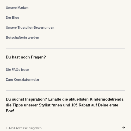
Unsere Marken
Der Blog
Unsere Trustpilot-Bewertungen
Botschafterin werden
Du hast noch Fragen?
Die FAQs lesen
Zum Kontaktformular
Du suchst Inspiration? Erhalte die aktuellsten Kindermodetrends,
die Tipps unserer Stylist:*nnen und 10€ Rabatt auf Deine erste
Box!