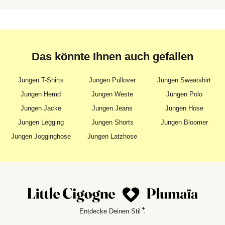
Das könnte Ihnen auch gefallen
Jungen T-Shirts
Jungen Pullover
Jungen Sweatshirt
Jungen Hemd
Jungen Weste
Jungen Polo
Jungen Jacke
Jungen Jeans
Jungen Hose
Jungen Legging
Jungen Shorts
Jungen Bloomer
Jungen Jogginghose
Jungen Latzhose
Entdecke Deinen Stil