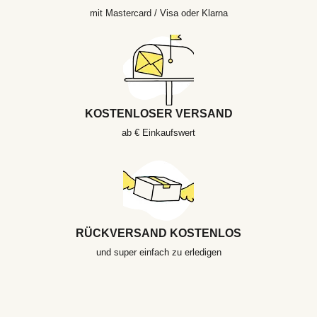
mit Mastercard / Visa oder Klarna
KOSTENLOSER VERSAND
ab € Einkaufswert
RÜCKVERSAND KOSTENLOS
und super einfach zu erledigen