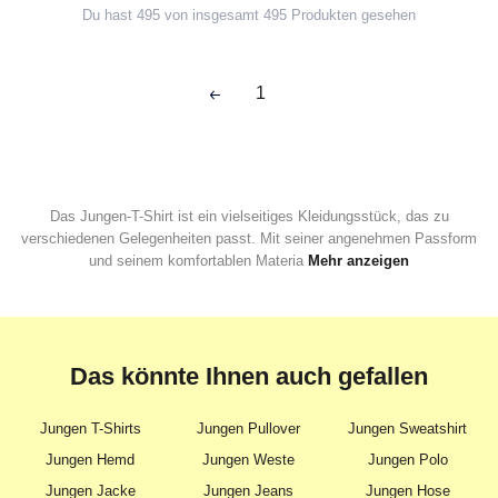
Du hast 495 von insgesamt 495 Produkten gesehen
1
Das Jungen-T-Shirt ist ein vielseitiges Kleidungsstück, das zu
verschiedenen Gelegenheiten passt. Mit seiner angenehmen Passform
und seinem komfortablen Materia
Mehr anzeigen
Das könnte Ihnen auch gefallen
Jungen T-Shirts
Jungen Pullover
Jungen Sweatshirt
Jungen Hemd
Jungen Weste
Jungen Polo
Jungen Jacke
Jungen Jeans
Jungen Hose