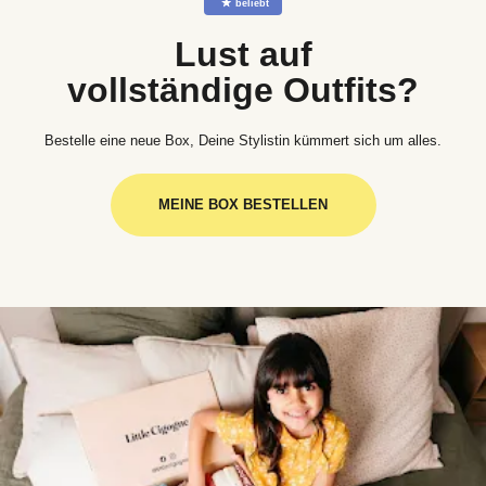
☆
beliebt
Lust auf
vollständige Outfits?
Bestelle eine neue Box, Deine Stylistin kümmert sich um alles.
MEINE BOX BESTELLEN