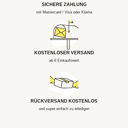
SICHERE ZAHLUNG
mit Mastercard / Visa oder Klarna
KOSTENLOSER VERSAND
ab € Einkaufswert
RÜCKVERSAND KOSTENLOS
und super einfach zu erledigen