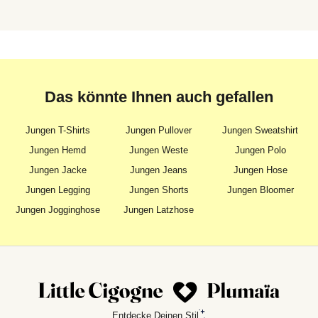
Das könnte Ihnen auch gefallen
Jungen T-Shirts
Jungen Pullover
Jungen Sweatshirt
Jungen Hemd
Jungen Weste
Jungen Polo
Jungen Jacke
Jungen Jeans
Jungen Hose
Jungen Legging
Jungen Shorts
Jungen Bloomer
Jungen Jogginghose
Jungen Latzhose
Entdecke Deinen Stil