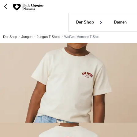
Der Shop
Damen
Der Shop
Jungen
Jungen T-Shirts
Weißes Momore T-Shirt