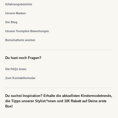
Erfahrungsberichte
Unsere Marken
Der Blog
Unsere Trustpilot-Bewertungen
Botschafterin werden
Du hast noch Fragen?
Die FAQs lesen
Zum Kontaktformular
Du suchst Inspiration? Erhalte die aktuellsten Kindermodetrends,
die Tipps unserer Stylist:*nnen und 10€ Rabatt auf Deine erste
Box!