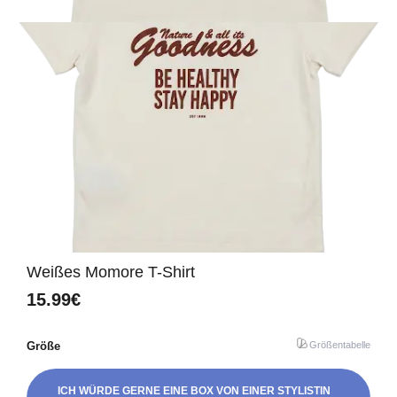
Weißes Momore T-Shirt
15.99€
Größe
Größentabelle
ICH WÜRDE GERNE EINE BOX VON EINER STYLISTIN