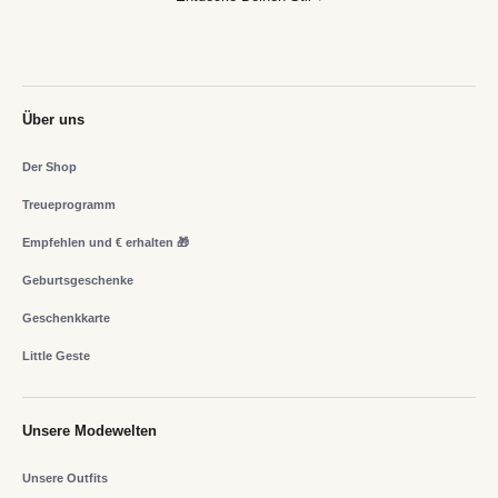
Über uns
Der Shop
Treueprogramm
Empfehlen und € erhalten 🎁
Geburtsgeschenke
Geschenkkarte
Little Geste
Unsere Modewelten
Unsere Outfits