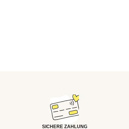
SICHERE ZAHLUNG