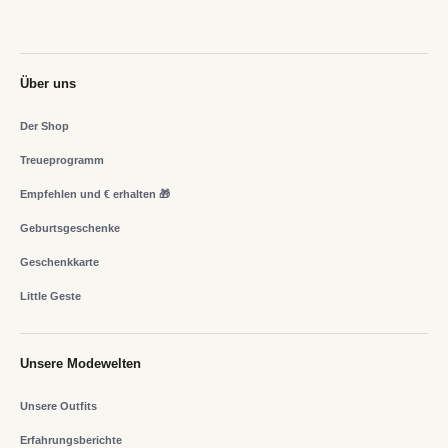
Über uns
Der Shop
Treueprogramm
Empfehlen und € erhalten 🎁
Geburtsgeschenke
Geschenkkarte
Little Geste
Unsere Modewelten
Unsere Outfits
Erfahrungsberichte