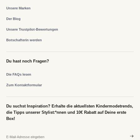
Unsere Marken
Der Blog
Unsere Trustpilot-Bewertungen
Botschafterin werden
Du hast noch Fragen?
Die FAQs lesen
Zum Kontaktformular
Du suchst Inspiration? Erhalte die aktuellsten Kindermodetrends,
die Tipps unserer Stylist:*nnen und 10€ Rabatt auf Deine erste
Box!