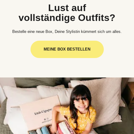
Lust auf
vollständige Outfits?
Bestelle eine neue Box, Deine Stylistin kümmert sich um alles.
MEINE BOX BESTELLEN