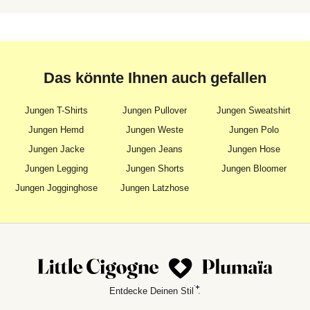
Das könnte Ihnen auch gefallen
Jungen T-Shirts
Jungen Pullover
Jungen Sweatshirt
Jungen Hemd
Jungen Weste
Jungen Polo
Jungen Jacke
Jungen Jeans
Jungen Hose
Jungen Legging
Jungen Shorts
Jungen Bloomer
Jungen Jogginghose
Jungen Latzhose
Entdecke Deinen Stil