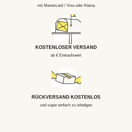
mit Mastercard / Visa oder Klarna
KOSTENLOSER VERSAND
ab € Einkaufswert
RÜCKVERSAND KOSTENLOS
und super einfach zu erledigen