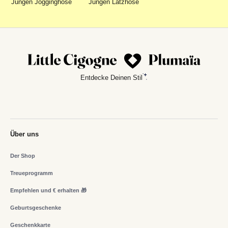
Jungen Jogginghose
Jungen Latzhose
Entdecke Deinen Stil
Über uns
Der Shop
Treueprogramm
Empfehlen und € erhalten 🎁
Geburtsgeschenke
Geschenkkarte