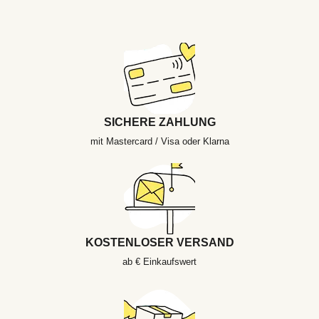
SICHERE ZAHLUNG
mit Mastercard / Visa oder Klarna
KOSTENLOSER VERSAND
ab € Einkaufswert