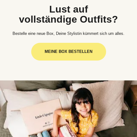
Lust auf
vollständige Outfits?
Bestelle eine neue Box, Deine Stylistin kümmert sich um alles.
MEINE BOX BESTELLEN