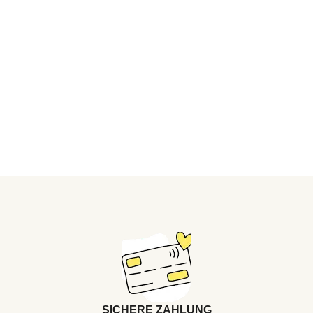
SICHERE ZAHLUNG