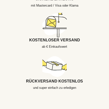
mit Mastercard / Visa oder Klarna
KOSTENLOSER VERSAND
ab € Einkaufswert
RÜCKVERSAND KOSTENLOS
und super einfach zu erledigen