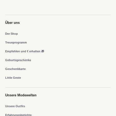
Über uns
Der Shop
Treueprogramm
Empfehlen und € erhalten 🎁
Geburtsgeschenke
Geschenkkarte
Little Geste
Unsere Modewelten
Unsere Outfits
Erfahrungsberichte