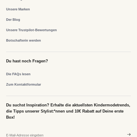
Unsere Marken
Der Blog
Unsere Trustpilot-Bewertungen
Botschafterin werden
Du hast noch Fragen?
Die FAQs lesen
Zum Kontaktformular
Du suchst Inspiration? Erhalte die aktuellsten Kindermodetrends,
die Tipps unserer Stylist:*nnen und 10€ Rabatt auf Deine erste
Box!