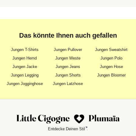
Das könnte Ihnen auch gefallen
Jungen T-Shirts
Jungen Pullover
Jungen Sweatshirt
Jungen Hemd
Jungen Weste
Jungen Polo
Jungen Jacke
Jungen Jeans
Jungen Hose
Jungen Legging
Jungen Shorts
Jungen Bloomer
Jungen Jogginghose
Jungen Latzhose
Entdecke Deinen Stil