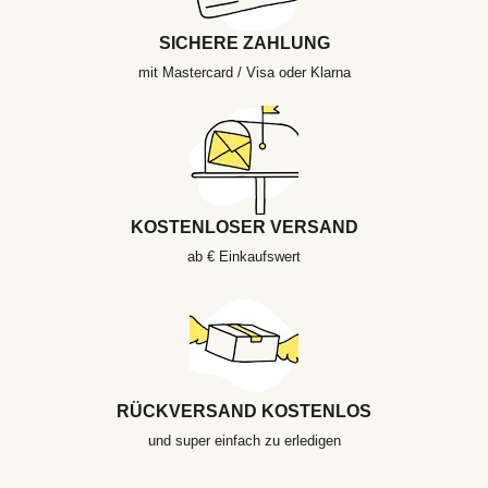
SICHERE ZAHLUNG
mit Mastercard / Visa oder Klarna
KOSTENLOSER VERSAND
ab € Einkaufswert
RÜCKVERSAND KOSTENLOS
und super einfach zu erledigen