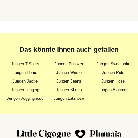
Das könnte Ihnen auch gefallen
Jungen T-Shirts
Jungen Pullover
Jungen Sweatshirt
Jungen Hemd
Jungen Weste
Jungen Polo
Jungen Jacke
Jungen Jeans
Jungen Hose
Jungen Legging
Jungen Shorts
Jungen Bloomer
Jungen Jogginghose
Jungen Latzhose