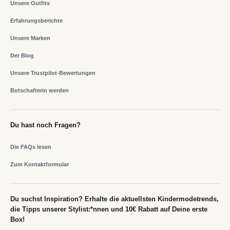
Unsere Outfits
Erfahrungsberichte
Unsere Marken
Der Blog
Unsere Trustpilot-Bewertungen
Botschafterin werden
Du hast noch Fragen?
Die FAQs lesen
Zum Kontaktformular
Du suchst Inspiration? Erhalte die aktuellsten Kindermodetrends,
die Tipps unserer Stylist:*nnen und 10€ Rabatt auf Deine erste
Box!