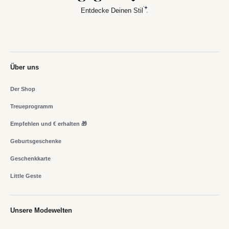
Entdecke Deinen Stil
Über uns
Der Shop
Treueprogramm
Empfehlen und € erhalten 🎁
Geburtsgeschenke
Geschenkkarte
Little Geste
Unsere Modewelten