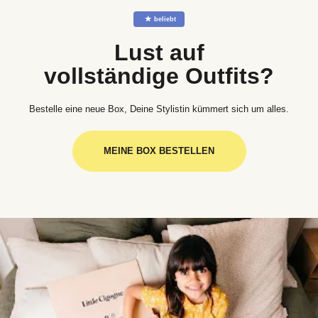
☆
beliebt
Lust auf
vollständige Outfits?
Bestelle eine neue Box, Deine Stylistin kümmert sich um alles.
MEINE BOX BESTELLEN