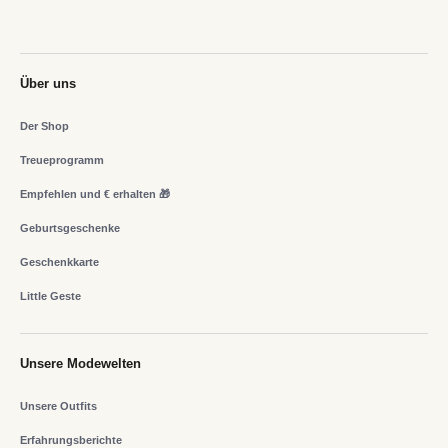
Über uns
Der Shop
Treueprogramm
Empfehlen und € erhalten 🎁
Geburtsgeschenke
Geschenkkarte
Little Geste
Unsere Modewelten
Unsere Outfits
Erfahrungsberichte