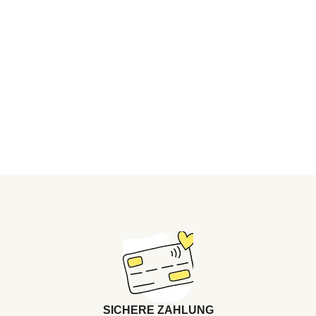
SICHERE ZAHLUNG