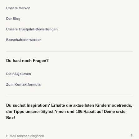
Unsere Marken
Der Blog
Unsere Trustpilot-Bewertungen
Botschafterin werden
Du hast noch Fragen?
Die FAQs lesen
Zum Kontaktformular
Du suchst Inspiration? Erhalte die aktuellsten Kindermodetrends,
die Tipps unserer Stylist:*nnen und 10€ Rabatt auf Deine erste
Box!