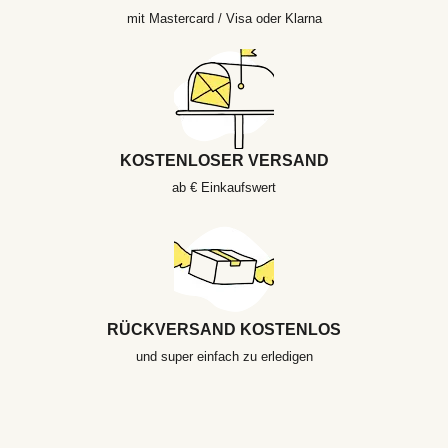
mit Mastercard / Visa oder Klarna
KOSTENLOSER VERSAND
ab € Einkaufswert
RÜCKVERSAND KOSTENLOS
und super einfach zu erledigen