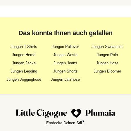
Das könnte Ihnen auch gefallen
Jungen T-Shirts
Jungen Pullover
Jungen Sweatshirt
Jungen Hemd
Jungen Weste
Jungen Polo
Jungen Jacke
Jungen Jeans
Jungen Hose
Jungen Legging
Jungen Shorts
Jungen Bloomer
Jungen Jogginghose
Jungen Latzhose
Entdecke Deinen Stil