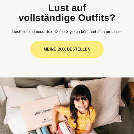
Lust auf
vollständige Outfits?
Bestelle eine neue Box, Deine Stylistin kümmert sich um alles.
MEINE BOX BESTELLEN