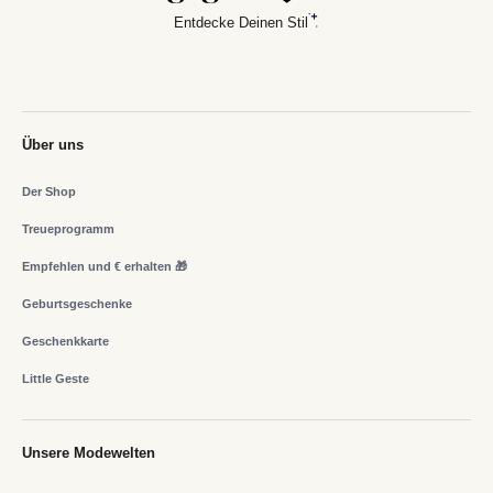
Entdecke Deinen Stil
Über uns
Der Shop
Treueprogramm
Empfehlen und € erhalten 🎁
Geburtsgeschenke
Geschenkkarte
Little Geste
Unsere Modewelten