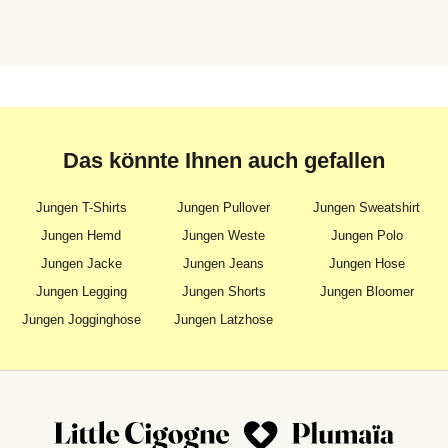
Das könnte Ihnen auch gefallen
Jungen T-Shirts
Jungen Pullover
Jungen Sweatshirt
Jungen Hemd
Jungen Weste
Jungen Polo
Jungen Jacke
Jungen Jeans
Jungen Hose
Jungen Legging
Jungen Shorts
Jungen Bloomer
Jungen Jogginghose
Jungen Latzhose