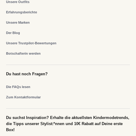
Unsere Outfits
Erfahrungsberichte
Unsere Marken
Der Blog
Unsere Trustpilot-Bewertungen
Botschafterin werden
Du hast noch Fragen?
Die FAQs lesen
Zum Kontaktformular
Du suchst Inspiration? Erhalte die aktuellsten Kindermodetrends,
die Tipps unserer Stylist:*nnen und 10€ Rabatt auf Deine erste
Box!