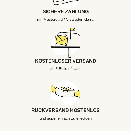
SICHERE ZAHLUNG
mit Mastercard / Visa oder Klarna
KOSTENLOSER VERSAND
ab € Einkaufswert
RÜCKVERSAND KOSTENLOS
und super einfach zu erledigen