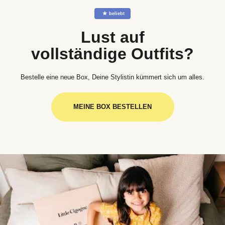
☆
beliebt
Lust auf
vollständige Outfits?
Bestelle eine neue Box, Deine Stylistin kümmert sich um alles.
MEINE BOX BESTELLEN