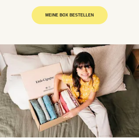
MEINE BOX BESTELLEN