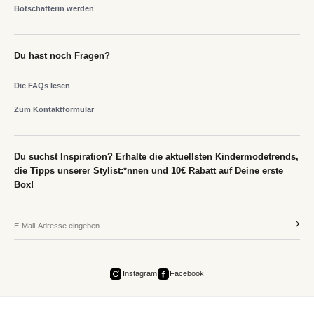
Botschafterin werden
Du hast noch Fragen?
Die FAQs lesen
Zum Kontaktformular
Du suchst Inspiration? Erhalte die aktuellsten Kindermodetrends,
die Tipps unserer Stylist:*nnen und 10€ Rabatt auf Deine erste
Box!
Instagram
Facebook