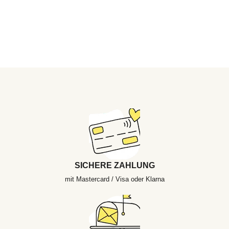
SICHERE ZAHLUNG
mit Mastercard / Visa oder Klarna