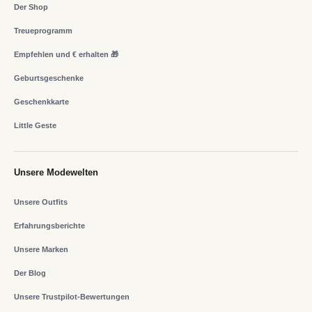
Der Shop
Treueprogramm
Empfehlen und € erhalten 🎁
Geburtsgeschenke
Geschenkkarte
Little Geste
Unsere Modewelten
Unsere Outfits
Erfahrungsberichte
Unsere Marken
Der Blog
Unsere Trustpilot-Bewertungen