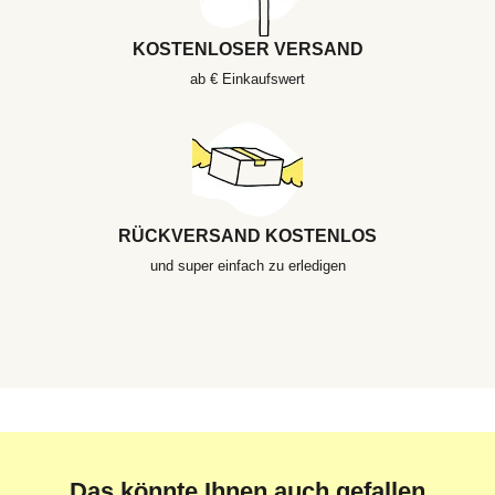
KOSTENLOSER VERSAND
ab € Einkaufswert
RÜCKVERSAND KOSTENLOS
und super einfach zu erledigen
Das könnte Ihnen auch gefallen