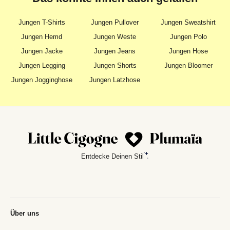
Jungen T-Shirts
Jungen Pullover
Jungen Sweatshirt
Jungen Hemd
Jungen Weste
Jungen Polo
Jungen Jacke
Jungen Jeans
Jungen Hose
Jungen Legging
Jungen Shorts
Jungen Bloomer
Jungen Jogginghose
Jungen Latzhose
Entdecke Deinen Stil
Über uns