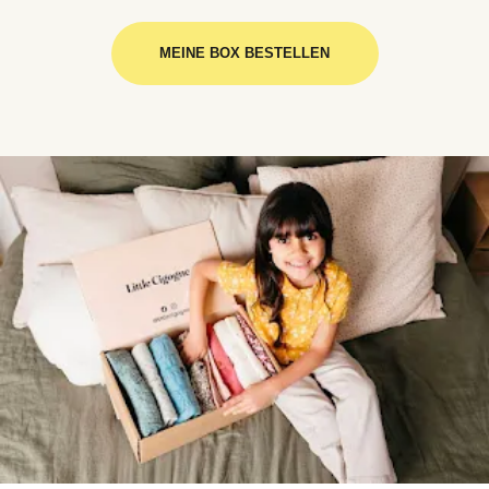
MEINE BOX BESTELLEN