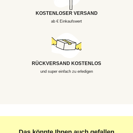
KOSTENLOSER VERSAND
ab € Einkaufswert
RÜCKVERSAND KOSTENLOS
und super einfach zu erledigen
Das könnte Ihnen auch gefallen