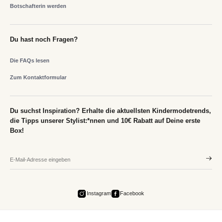
Botschafterin werden
Du hast noch Fragen?
Die FAQs lesen
Zum Kontaktformular
Du suchst Inspiration? Erhalte die aktuellsten Kindermodetrends,
die Tipps unserer Stylist:*nnen und 10€ Rabatt auf Deine erste
Box!
Instagram
Facebook