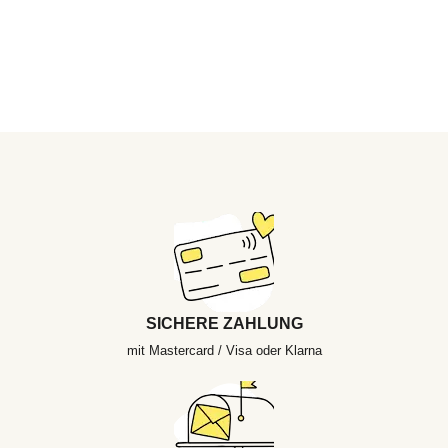
SICHERE ZAHLUNG
mit Mastercard / Visa oder Klarna