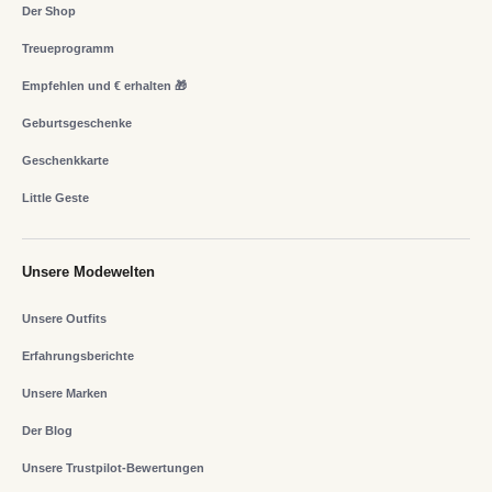
Der Shop
Treueprogramm
Empfehlen und € erhalten 🎁
Geburtsgeschenke
Geschenkkarte
Little Geste
Unsere Modewelten
Unsere Outfits
Erfahrungsberichte
Unsere Marken
Der Blog
Unsere Trustpilot-Bewertungen