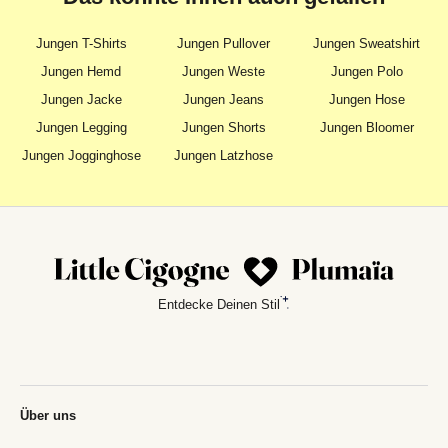
Jungen T-Shirts
Jungen Pullover
Jungen Sweatshirt
Jungen Hemd
Jungen Weste
Jungen Polo
Jungen Jacke
Jungen Jeans
Jungen Hose
Jungen Legging
Jungen Shorts
Jungen Bloomer
Jungen Jogginghose
Jungen Latzhose
Entdecke Deinen Stil
Über uns