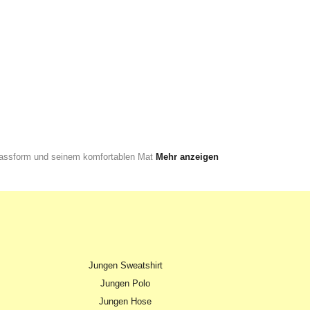
 Passform und seinem komfortablen Mat
Mehr anzeigen
Jungen Sweatshirt
Jungen Polo
Jungen Hose