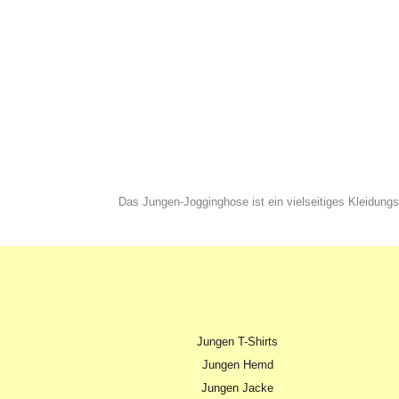
Das Jungen-Jogginghose ist ein vielseitiges Kleidun
Jungen T-Shirts
Jungen Hemd
Jungen Jacke