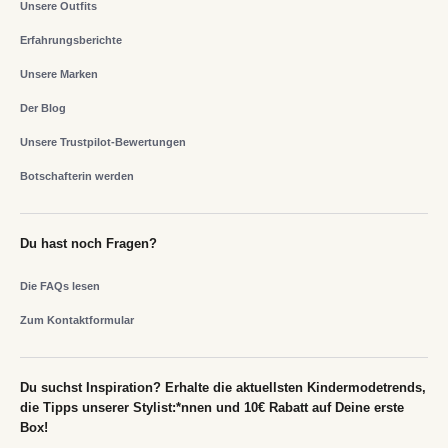
Unsere Outfits
Erfahrungsberichte
Unsere Marken
Der Blog
Unsere Trustpilot-Bewertungen
Botschafterin werden
Du hast noch Fragen?
Die FAQs lesen
Zum Kontaktformular
Du suchst Inspiration? Erhalte die aktuellsten Kindermodetrends,
die Tipps unserer Stylist:*nnen und 10€ Rabatt auf Deine erste
Box!