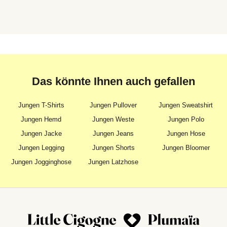
Das könnte Ihnen auch gefallen
Jungen T-Shirts
Jungen Pullover
Jungen Sweatshirt
Jungen Hemd
Jungen Weste
Jungen Polo
Jungen Jacke
Jungen Jeans
Jungen Hose
Jungen Legging
Jungen Shorts
Jungen Bloomer
Jungen Jogginghose
Jungen Latzhose