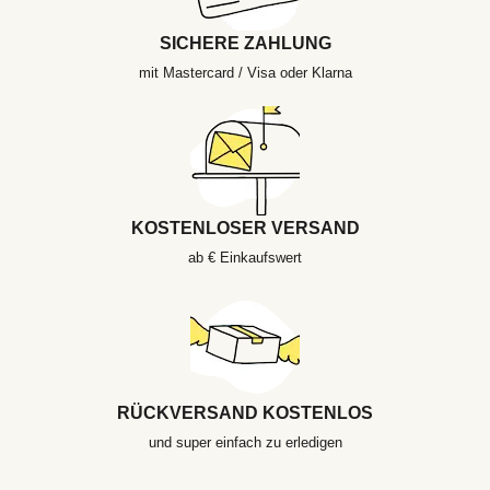
SICHERE ZAHLUNG
mit Mastercard / Visa oder Klarna
KOSTENLOSER VERSAND
ab € Einkaufswert
RÜCKVERSAND KOSTENLOS
und super einfach zu erledigen