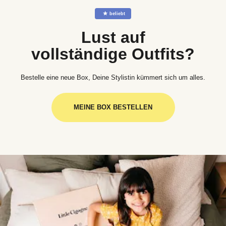
☆
beliebt
Lust auf
vollständige Outfits?
Bestelle eine neue Box, Deine Stylistin kümmert sich um alles.
MEINE BOX BESTELLEN