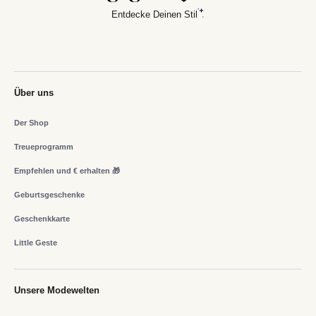
Entdecke Deinen Stil
Über uns
Der Shop
Treueprogramm
Empfehlen und € erhalten 🎁
Geburtsgeschenke
Geschenkkarte
Little Geste
Unsere Modewelten