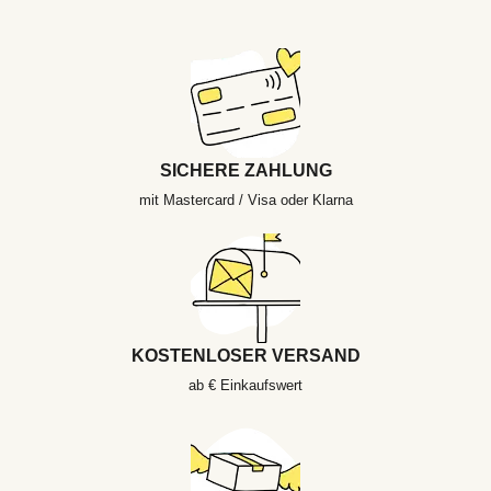
SICHERE ZAHLUNG
mit Mastercard / Visa oder Klarna
KOSTENLOSER VERSAND
ab € Einkaufswert