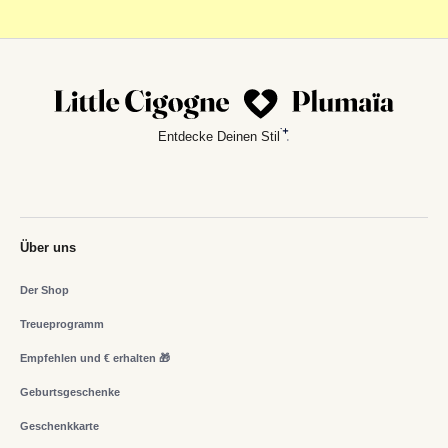
Entdecke Deinen Stil
Über uns
Der Shop
Treueprogramm
Empfehlen und € erhalten 🎁
Geburtsgeschenke
Geschenkkarte