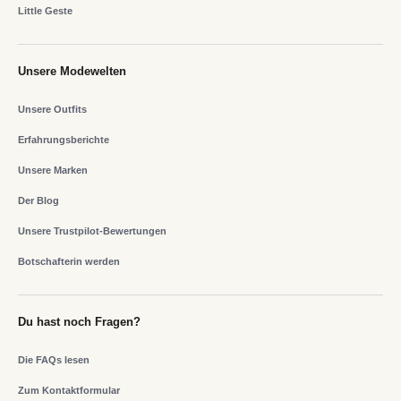
Little Geste
Unsere Modewelten
Unsere Outfits
Erfahrungsberichte
Unsere Marken
Der Blog
Unsere Trustpilot-Bewertungen
Botschafterin werden
Du hast noch Fragen?
Die FAQs lesen
Zum Kontaktformular