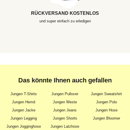
RÜCKVERSAND KOSTENLOS
und super einfach zu erledigen
Das könnte Ihnen auch gefallen
Jungen T-Shirts
Jungen Pullover
Jungen Sweatshirt
Jungen Hemd
Jungen Weste
Jungen Polo
Jungen Jacke
Jungen Jeans
Jungen Hose
Jungen Legging
Jungen Shorts
Jungen Bloomer
Jungen Jogginghose
Jungen Latzhose