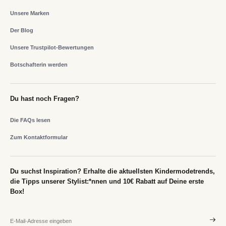
Unsere Marken
Der Blog
Unsere Trustpilot-Bewertungen
Botschafterin werden
Du hast noch Fragen?
Die FAQs lesen
Zum Kontaktformular
Du suchst Inspiration? Erhalte die aktuellsten Kindermodetrends,
die Tipps unserer Stylist:*nnen und 10€ Rabatt auf Deine erste
Box!