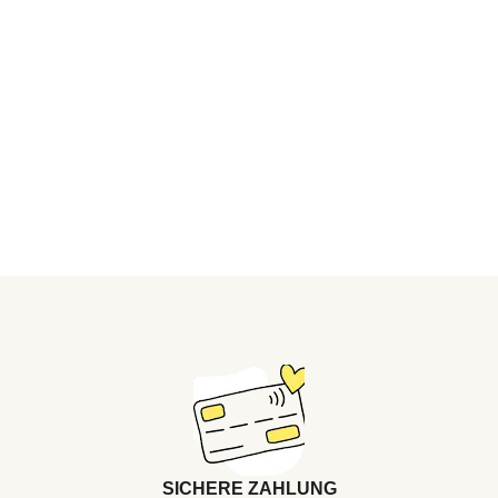
SICHERE ZAHLUNG