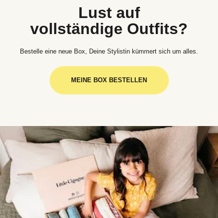
Lust auf
vollständige Outfits?
Bestelle eine neue Box, Deine Stylistin kümmert sich um alles.
MEINE BOX BESTELLEN