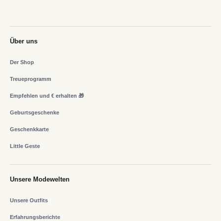
Über uns
Der Shop
Treueprogramm
Empfehlen und € erhalten 🎁
Geburtsgeschenke
Geschenkkarte
Little Geste
Unsere Modewelten
Unsere Outfits
Erfahrungsberichte