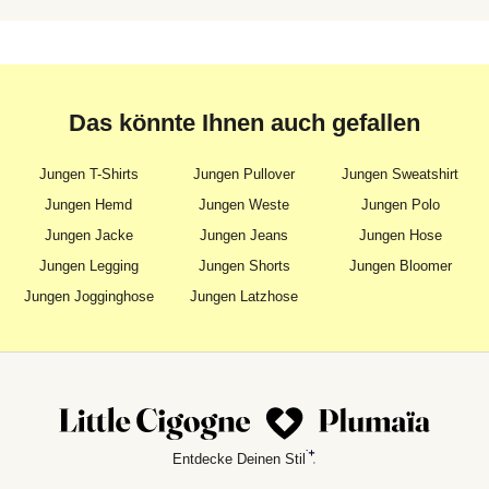
Das könnte Ihnen auch gefallen
Jungen T-Shirts
Jungen Pullover
Jungen Sweatshirt
Jungen Hemd
Jungen Weste
Jungen Polo
Jungen Jacke
Jungen Jeans
Jungen Hose
Jungen Legging
Jungen Shorts
Jungen Bloomer
Jungen Jogginghose
Jungen Latzhose
Entdecke Deinen Stil