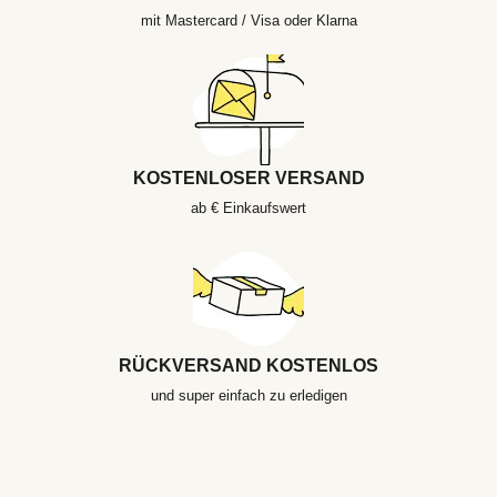
mit Mastercard / Visa oder Klarna
KOSTENLOSER VERSAND
ab € Einkaufswert
RÜCKVERSAND KOSTENLOS
und super einfach zu erledigen