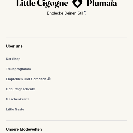
Entdecke Deinen Stil
Über uns
Der Shop
Treueprogramm
Empfehlen und € erhalten 🎁
Geburtsgeschenke
Geschenkkarte
Little Geste
Unsere Modewelten