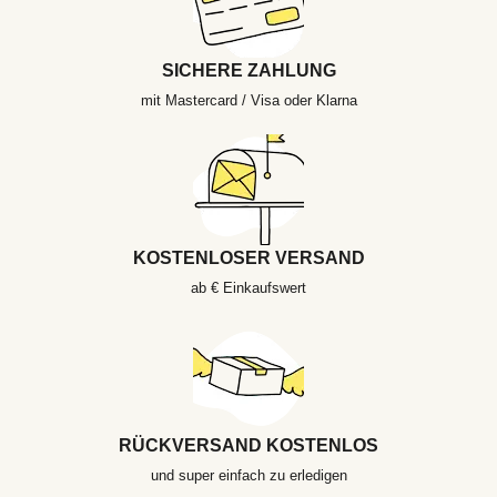
SICHERE ZAHLUNG
mit Mastercard / Visa oder Klarna
KOSTENLOSER VERSAND
ab € Einkaufswert
RÜCKVERSAND KOSTENLOS
und super einfach zu erledigen