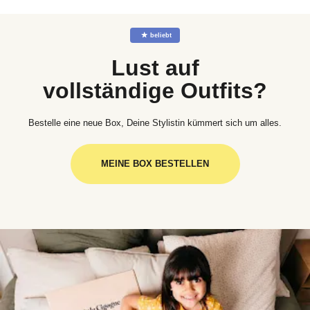
☆
beliebt
Lust auf
vollständige Outfits?
Bestelle eine neue Box, Deine Stylistin kümmert sich um alles.
MEINE BOX BESTELLEN