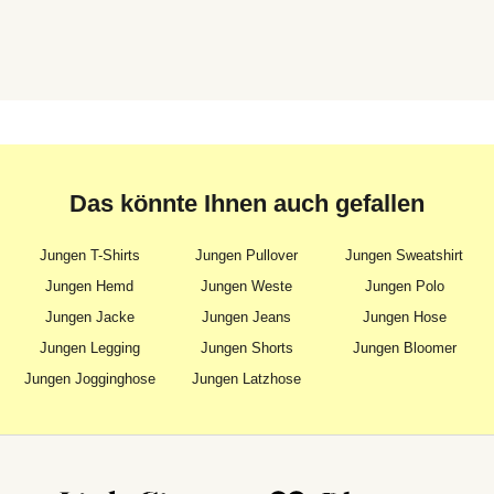
Das könnte Ihnen auch gefallen
Jungen T-Shirts
Jungen Pullover
Jungen Sweatshirt
Jungen Hemd
Jungen Weste
Jungen Polo
Jungen Jacke
Jungen Jeans
Jungen Hose
Jungen Legging
Jungen Shorts
Jungen Bloomer
Jungen Jogginghose
Jungen Latzhose