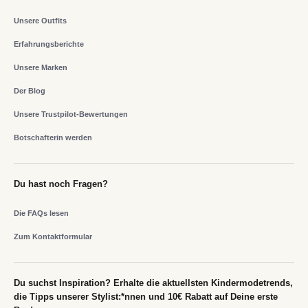
Unsere Outfits
Erfahrungsberichte
Unsere Marken
Der Blog
Unsere Trustpilot-Bewertungen
Botschafterin werden
Du hast noch Fragen?
Die FAQs lesen
Zum Kontaktformular
Du suchst Inspiration? Erhalte die aktuellsten Kindermodetrends,
die Tipps unserer Stylist:*nnen und 10€ Rabatt auf Deine erste