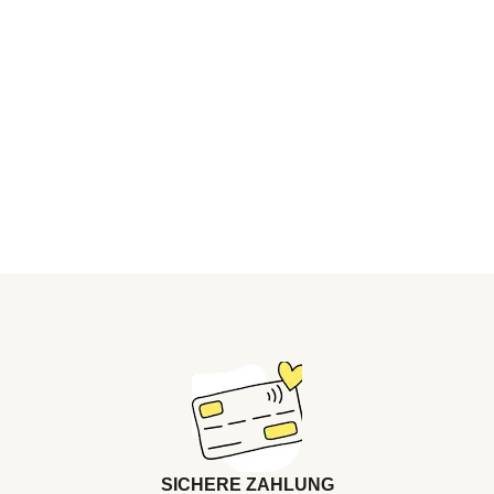
SICHERE ZAHLUNG