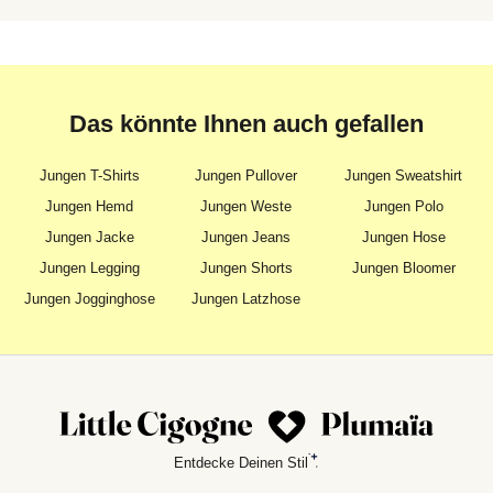
Das könnte Ihnen auch gefallen
Jungen T-Shirts
Jungen Pullover
Jungen Sweatshirt
Jungen Hemd
Jungen Weste
Jungen Polo
Jungen Jacke
Jungen Jeans
Jungen Hose
Jungen Legging
Jungen Shorts
Jungen Bloomer
Jungen Jogginghose
Jungen Latzhose
Entdecke Deinen Stil