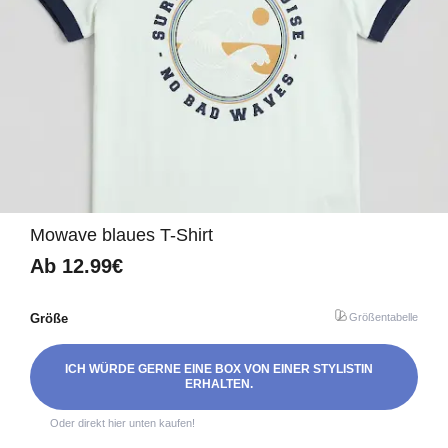
Mowave blaues T-Shirt
Ab
12.99€
Größe
Größentabelle
ICH WÜRDE GERNE EINE BOX VON EINER STYLISTIN
ERHALTEN.
Oder direkt hier unten kaufen!