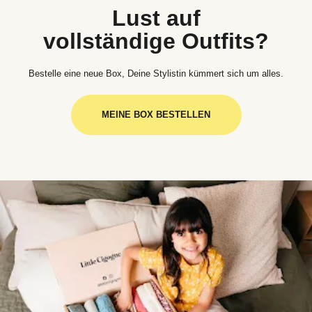
Lust auf
vollständige Outfits?
Bestelle eine neue Box, Deine Stylistin kümmert sich um alles.
MEINE BOX BESTELLEN