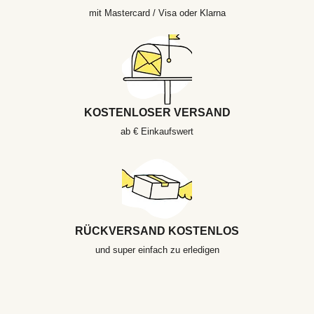
mit Mastercard / Visa oder Klarna
KOSTENLOSER VERSAND
ab € Einkaufswert
RÜCKVERSAND KOSTENLOS
und super einfach zu erledigen