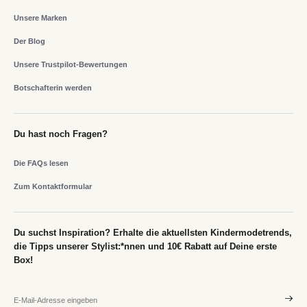
Unsere Marken
Der Blog
Unsere Trustpilot-Bewertungen
Botschafterin werden
Du hast noch Fragen?
Die FAQs lesen
Zum Kontaktformular
Du suchst Inspiration? Erhalte die aktuellsten Kindermodetrends,
die Tipps unserer Stylist:*nnen und 10€ Rabatt auf Deine erste
Box!