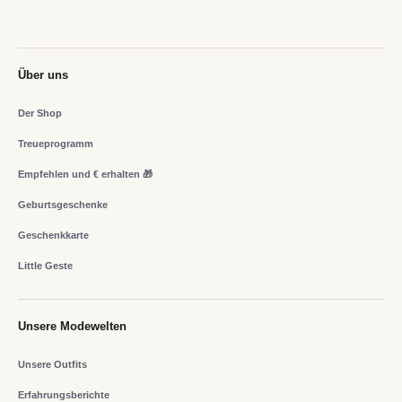
Über uns
Der Shop
Treueprogramm
Empfehlen und € erhalten 🎁
Geburtsgeschenke
Geschenkkarte
Little Geste
Unsere Modewelten
Unsere Outfits
Erfahrungsberichte