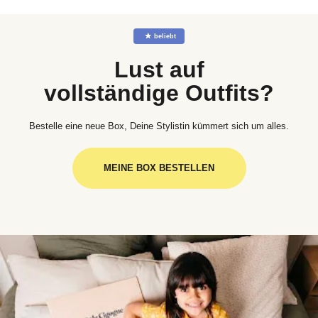
☆
beliebt
Lust auf
vollständige Outfits?
Bestelle eine neue Box, Deine Stylistin kümmert sich um alles.
MEINE BOX BESTELLEN