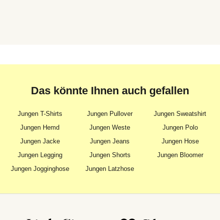
Das könnte Ihnen auch gefallen
Jungen T-Shirts
Jungen Pullover
Jungen Sweatshirt
Jungen Hemd
Jungen Weste
Jungen Polo
Jungen Jacke
Jungen Jeans
Jungen Hose
Jungen Legging
Jungen Shorts
Jungen Bloomer
Jungen Jogginghose
Jungen Latzhose