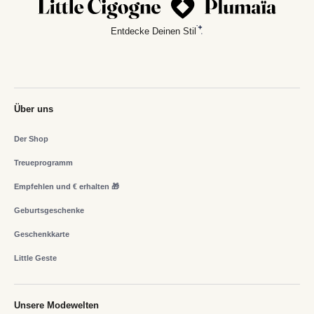
Entdecke Deinen Stil
Über uns
Der Shop
Treueprogramm
Empfehlen und € erhalten 🎁
Geburtsgeschenke
Geschenkkarte
Little Geste
Unsere Modewelten