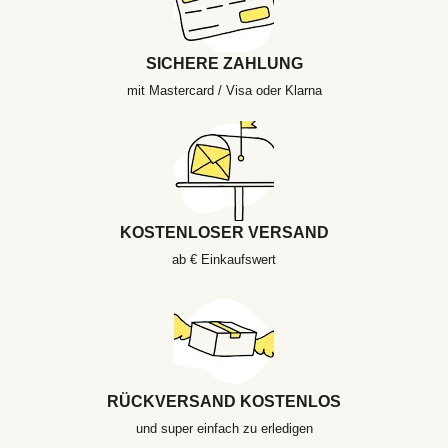
SICHERE ZAHLUNG
mit Mastercard / Visa oder Klarna
KOSTENLOSER VERSAND
ab € Einkaufswert
RÜCKVERSAND KOSTENLOS
und super einfach zu erledigen