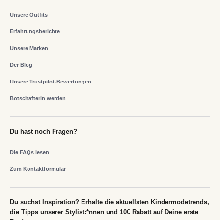
Unsere Outfits
Erfahrungsberichte
Unsere Marken
Der Blog
Unsere Trustpilot-Bewertungen
Botschafterin werden
Du hast noch Fragen?
Die FAQs lesen
Zum Kontaktformular
Du suchst Inspiration? Erhalte die aktuellsten Kindermodetrends,
die Tipps unserer Stylist:*nnen und 10€ Rabatt auf Deine erste