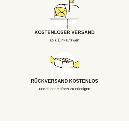
KOSTENLOSER VERSAND
ab € Einkaufswert
RÜCKVERSAND KOSTENLOS
und super einfach zu erledigen