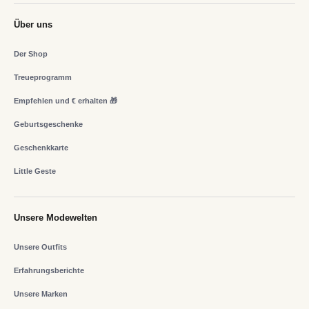
Über uns
Der Shop
Treueprogramm
Empfehlen und € erhalten 🎁
Geburtsgeschenke
Geschenkkarte
Little Geste
Unsere Modewelten
Unsere Outfits
Erfahrungsberichte
Unsere Marken