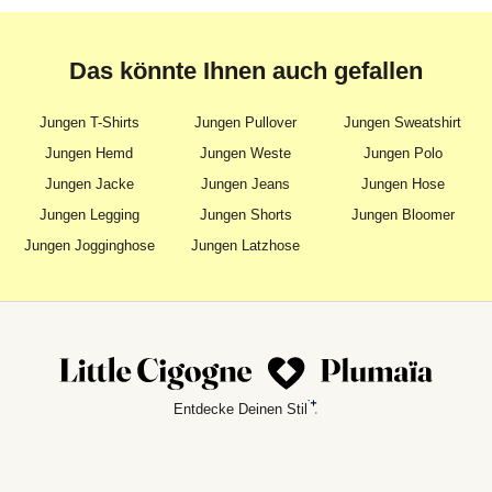
Das könnte Ihnen auch gefallen
Jungen T-Shirts
Jungen Pullover
Jungen Sweatshirt
Jungen Hemd
Jungen Weste
Jungen Polo
Jungen Jacke
Jungen Jeans
Jungen Hose
Jungen Legging
Jungen Shorts
Jungen Bloomer
Jungen Jogginghose
Jungen Latzhose
Entdecke Deinen Stil