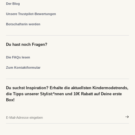
Der Blog
Unsere Trustpilot-Bewertungen
Botschafterin werden
Du hast noch Fragen?
Die FAQs lesen
Zum Kontaktformular
Du suchst Inspiration? Erhalte die aktuellsten Kindermodetrends,
die Tipps unserer Stylist:*nnen und 10€ Rabatt auf Deine erste
Box!