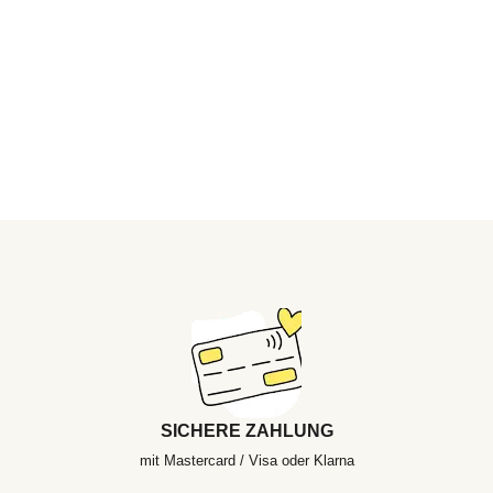
SICHERE ZAHLUNG
mit Mastercard / Visa oder Klarna