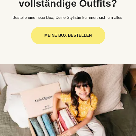
vollständige Outfits?
Bestelle eine neue Box, Deine Stylistin kümmert sich um alles.
MEINE BOX BESTELLEN