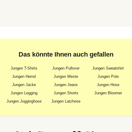
Das könnte Ihnen auch gefallen
Jungen T-Shirts
Jungen Pullover
Jungen Sweatshirt
Jungen Hemd
Jungen Weste
Jungen Polo
Jungen Jacke
Jungen Jeans
Jungen Hose
Jungen Legging
Jungen Shorts
Jungen Bloomer
Jungen Jogginghose
Jungen Latzhose