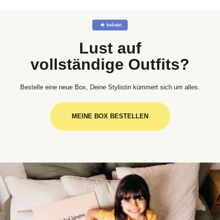
☆
beliebt
Lust auf
vollständige Outfits?
Bestelle eine neue Box, Deine Stylistin kümmert sich um alles.
MEINE BOX BESTELLEN