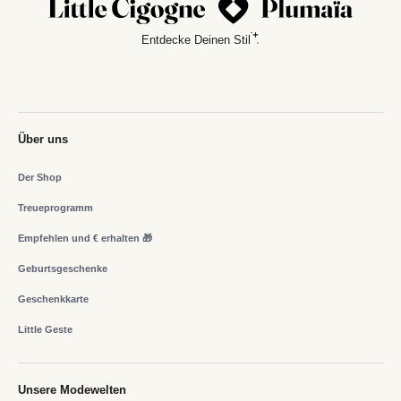
Entdecke Deinen Stil
Über uns
Der Shop
Treueprogramm
Empfehlen und € erhalten 🎁
Geburtsgeschenke
Geschenkkarte
Little Geste
Unsere Modewelten