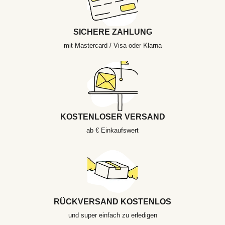
SICHERE ZAHLUNG
mit Mastercard / Visa oder Klarna
KOSTENLOSER VERSAND
ab € Einkaufswert
RÜCKVERSAND KOSTENLOS
und super einfach zu erledigen