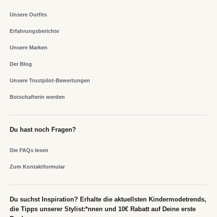
Unsere Outfits
Erfahrungsberichte
Unsere Marken
Der Blog
Unsere Trustpilot-Bewertungen
Botschafterin werden
Du hast noch Fragen?
Die FAQs lesen
Zum Kontaktformular
Du suchst Inspiration? Erhalte die aktuellsten Kindermodetrends,
die Tipps unserer Stylist:*nnen und 10€ Rabatt auf Deine erste