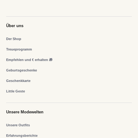
Über uns
Der Shop
Treueprogramm
Empfehlen und € erhalten 🎁
Geburtsgeschenke
Geschenkkarte
Little Geste
Unsere Modewelten
Unsere Outfits
Erfahrungsberichte