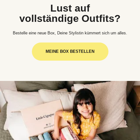
Lust auf
vollständige Outfits?
Bestelle eine neue Box, Deine Stylistin kümmert sich um alles.
MEINE BOX BESTELLEN