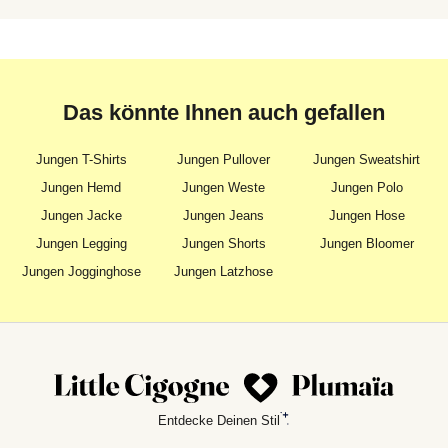
Das könnte Ihnen auch gefallen
Jungen T-Shirts
Jungen Pullover
Jungen Sweatshirt
Jungen Hemd
Jungen Weste
Jungen Polo
Jungen Jacke
Jungen Jeans
Jungen Hose
Jungen Legging
Jungen Shorts
Jungen Bloomer
Jungen Jogginghose
Jungen Latzhose
Entdecke Deinen Stil