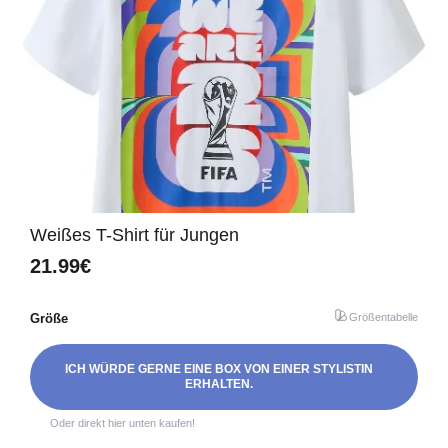
Weißes T-Shirt für Jungen
21.99€
Größe
Größentabelle
ICH WÜRDE GERNE EINE BOX VON EINER STYLISTIN
ERHALTEN.
Oder direkt hier unten kaufen!