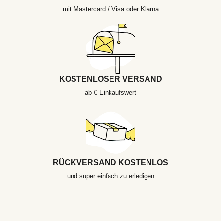
mit Mastercard / Visa oder Klarna
KOSTENLOSER VERSAND
ab € Einkaufswert
RÜCKVERSAND KOSTENLOS
und super einfach zu erledigen