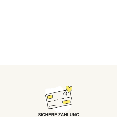
SICHERE ZAHLUNG