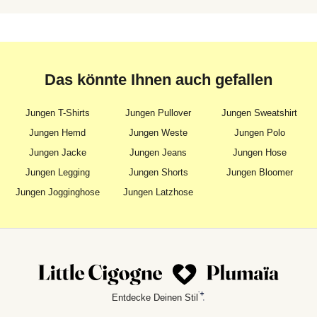
Das könnte Ihnen auch gefallen
Jungen T-Shirts
Jungen Pullover
Jungen Sweatshirt
Jungen Hemd
Jungen Weste
Jungen Polo
Jungen Jacke
Jungen Jeans
Jungen Hose
Jungen Legging
Jungen Shorts
Jungen Bloomer
Jungen Jogginghose
Jungen Latzhose
Entdecke Deinen Stil