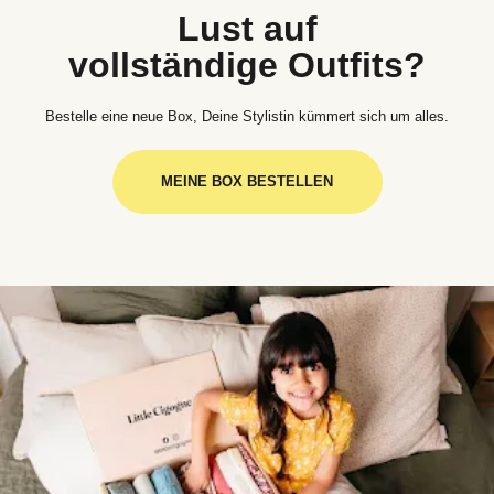
Lust auf
vollständige Outfits?
Bestelle eine neue Box, Deine Stylistin kümmert sich um alles.
MEINE BOX BESTELLEN