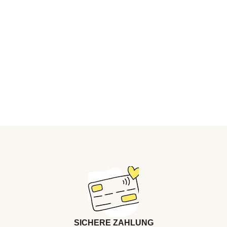
SICHERE ZAHLUNG