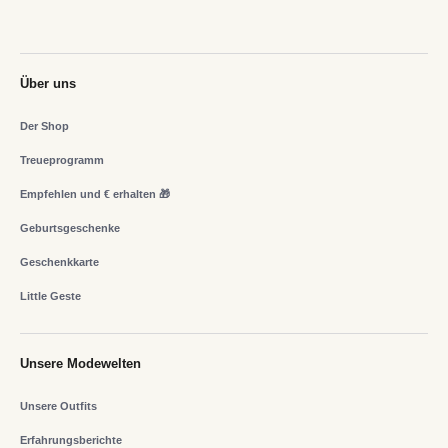
Über uns
Der Shop
Treueprogramm
Empfehlen und € erhalten 🎁
Geburtsgeschenke
Geschenkkarte
Little Geste
Unsere Modewelten
Unsere Outfits
Erfahrungsberichte