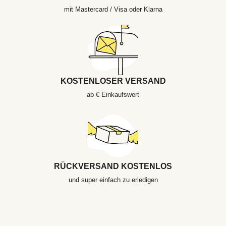
mit Mastercard / Visa oder Klarna
KOSTENLOSER VERSAND
ab € Einkaufswert
RÜCKVERSAND KOSTENLOS
und super einfach zu erledigen