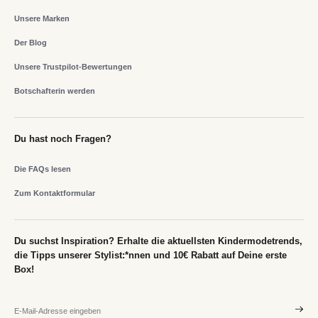
Unsere Marken
Der Blog
Unsere Trustpilot-Bewertungen
Botschafterin werden
Du hast noch Fragen?
Die FAQs lesen
Zum Kontaktformular
Du suchst Inspiration? Erhalte die aktuellsten Kindermodetrends,
die Tipps unserer Stylist:*nnen und 10€ Rabatt auf Deine erste
Box!