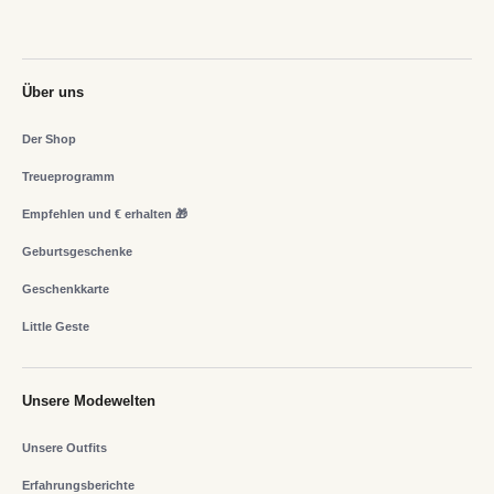
Über uns
Der Shop
Treueprogramm
Empfehlen und € erhalten 🎁
Geburtsgeschenke
Geschenkkarte
Little Geste
Unsere Modewelten
Unsere Outfits
Erfahrungsberichte