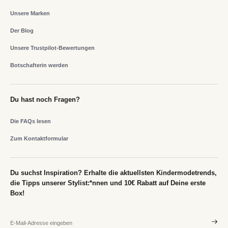
Unsere Marken
Der Blog
Unsere Trustpilot-Bewertungen
Botschafterin werden
Du hast noch Fragen?
Die FAQs lesen
Zum Kontaktformular
Du suchst Inspiration? Erhalte die aktuellsten Kindermodetrends,
die Tipps unserer Stylist:*nnen und 10€ Rabatt auf Deine erste
Box!