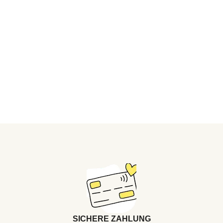
SICHERE ZAHLUNG