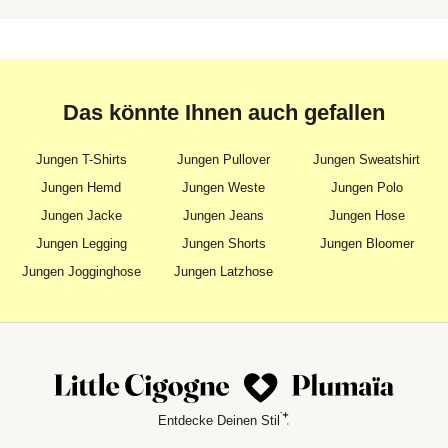
Das könnte Ihnen auch gefallen
Jungen T-Shirts
Jungen Pullover
Jungen Sweatshirt
Jungen Hemd
Jungen Weste
Jungen Polo
Jungen Jacke
Jungen Jeans
Jungen Hose
Jungen Legging
Jungen Shorts
Jungen Bloomer
Jungen Jogginghose
Jungen Latzhose
Entdecke Deinen Stil