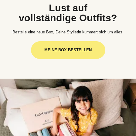
Lust auf
vollständige Outfits?
Bestelle eine neue Box, Deine Stylistin kümmert sich um alles.
MEINE BOX BESTELLEN