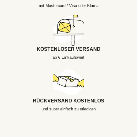
mit Mastercard / Visa oder Klarna
KOSTENLOSER VERSAND
ab € Einkaufswert
RÜCKVERSAND KOSTENLOS
und super einfach zu erledigen