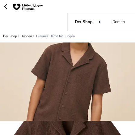
Der Shop
Damen
Der Shop
Jungen
Braunes Hemd für Jungen