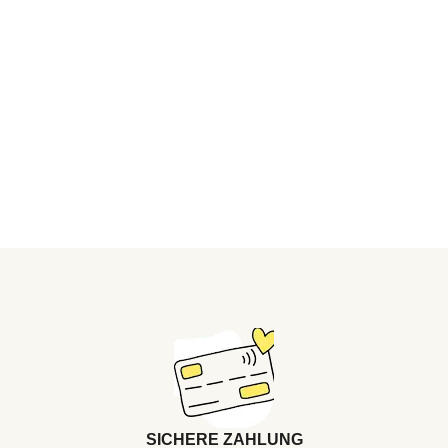
SICHERE ZAHLUNG