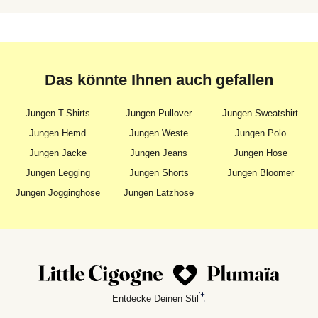
Das könnte Ihnen auch gefallen
Jungen T-Shirts
Jungen Pullover
Jungen Sweatshirt
Jungen Hemd
Jungen Weste
Jungen Polo
Jungen Jacke
Jungen Jeans
Jungen Hose
Jungen Legging
Jungen Shorts
Jungen Bloomer
Jungen Jogginghose
Jungen Latzhose
Entdecke Deinen Stil