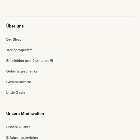
Über uns
Der Shop
Treueprogramm
Empfehlen und € erhalten 🎁
Geburtsgeschenke
Geschenkkarte
Little Geste
Unsere Modewelten
Unsere Outfits
Erfahrungsberichte