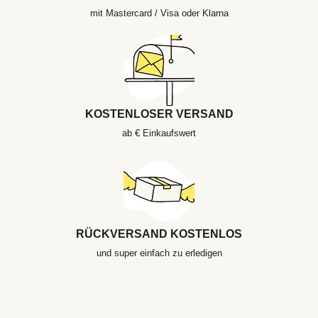
mit Mastercard / Visa oder Klarna
KOSTENLOSER VERSAND
ab € Einkaufswert
RÜCKVERSAND KOSTENLOS
und super einfach zu erledigen