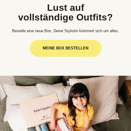
Lust auf
vollständige Outfits?
Bestelle eine neue Box, Deine Stylistin kümmert sich um alles.
MEINE BOX BESTELLEN