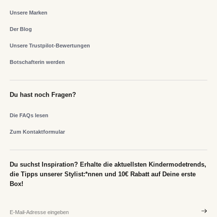
Unsere Marken
Der Blog
Unsere Trustpilot-Bewertungen
Botschafterin werden
Du hast noch Fragen?
Die FAQs lesen
Zum Kontaktformular
Du suchst Inspiration? Erhalte die aktuellsten Kindermodetrends,
die Tipps unserer Stylist:*nnen und 10€ Rabatt auf Deine erste
Box!