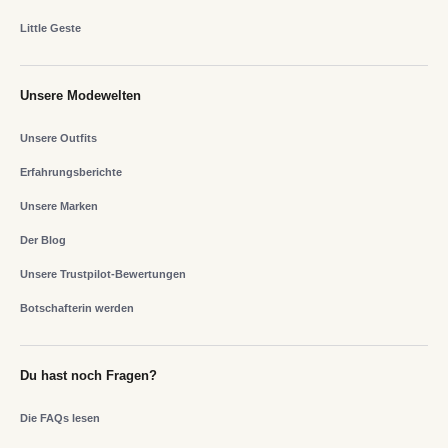
Little Geste
Unsere Modewelten
Unsere Outfits
Erfahrungsberichte
Unsere Marken
Der Blog
Unsere Trustpilot-Bewertungen
Botschafterin werden
Du hast noch Fragen?
Die FAQs lesen