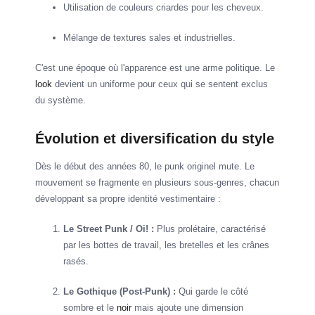
Utilisation de couleurs criardes pour les cheveux.
Mélange de textures sales et industrielles.
C'est une époque où l'apparence est une arme politique. Le
look
devient un uniforme pour ceux qui se sentent exclus
du système.
Évolution et diversification du style
Dès le début des années 80, le punk originel mute. Le
mouvement se fragmente en plusieurs sous-genres, chacun
développant sa propre identité vestimentaire :
Le Street Punk / Oi! :
Plus prolétaire, caractérisé
par les bottes de travail, les bretelles et les crânes
rasés.
Le Gothique (Post-Punk) :
Qui garde le côté
sombre et le
noir
mais ajoute une dimension