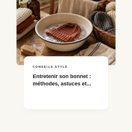
CONSEILS STYLE
Entretenir son bonnet :
méthodes, astuces et...