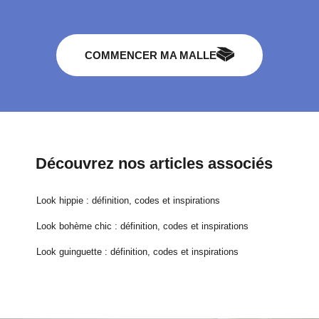
COMMENCER MA MALLE
Découvrez nos articles associés
Look hippie : définition, codes et inspirations
Look bohème chic : définition, codes et inspirations
Look guinguette : définition, codes et inspirations