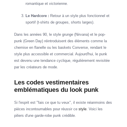
romantique et victorienne.
Le Hardcore :
Retour à un style plus fonctionnel et
sportif (t-shirts de groupes, shorts larges).
Dans les années 90, le style grunge (Nirvana) et le pop-
punk (Green Day) réintroduisent des éléments comme la
chemise en flanelle ou les baskets Converse, rendant le
style plus accessible et commercial. Aujourd'hui, le punk
est devenu une tendance cyclique, régulièrement revisitée
par les créateurs de mode.
Les codes vestimentaires
emblématiques du look punk
Si l'esprit est "fais ce que tu veux", il existe néanmoins des
pièces incontournables pour réussir ce
style
. Voici les
piliers d'une garde-robe punk crédible.