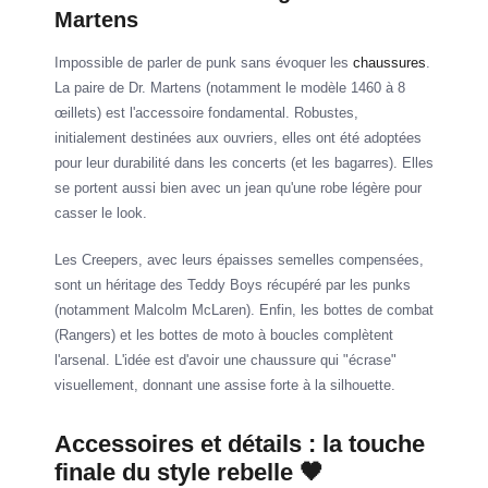
Martens
Impossible de parler de punk sans évoquer les
chaussures
.
La paire de Dr. Martens (notamment le modèle 1460 à 8
œillets) est l'accessoire fondamental. Robustes,
initialement destinées aux ouvriers, elles ont été adoptées
pour leur durabilité dans les concerts (et les bagarres). Elles
se portent aussi bien avec un jean qu'une robe légère pour
casser le look.
Les Creepers, avec leurs épaisses semelles compensées,
sont un héritage des Teddy Boys récupéré par les punks
(notamment Malcolm McLaren). Enfin, les bottes de combat
(Rangers) et les bottes de moto à boucles complètent
l'arsenal. L'idée est d'avoir une chaussure qui "écrase"
visuellement, donnant une assise forte à la silhouette.
Accessoires et détails : la touche
finale du style rebelle 🖤