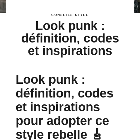
CONSEILS STYLE
Look punk :
définition, codes
et inspirations
Look punk :
définition, codes
et inspirations
pour adopter ce
style rebelle 🎸