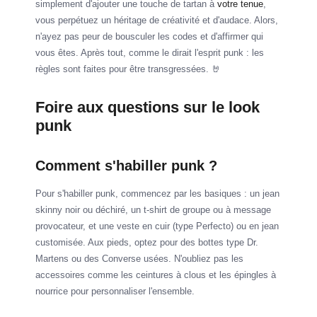
simplement d'ajouter une touche de tartan à
votre tenue
,
vous perpétuez un héritage de créativité et d'audace. Alors,
n'ayez pas peur de bousculer les codes et d'affirmer qui
vous êtes. Après tout, comme le dirait l'esprit punk : les
règles sont faites pour être transgressées. 🤘
Foire aux questions sur le look
punk
Comment s'habiller punk ?
Pour s'habiller punk, commencez par les basiques : un jean
skinny noir ou déchiré, un t-shirt de groupe ou à message
provocateur, et une veste en cuir (type Perfecto) ou en jean
customisée. Aux pieds, optez pour des bottes type Dr.
Martens ou des Converse usées. N'oubliez pas les
accessoires comme les ceintures à clous et les épingles à
nourrice pour personnaliser l'ensemble.