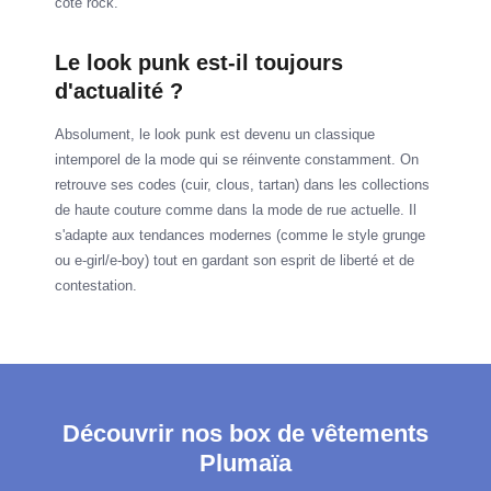
côté rock.
Le look punk est-il toujours
d'actualité ?
Absolument, le look punk est devenu un classique
intemporel de la mode qui se réinvente constamment. On
retrouve ses codes (cuir, clous, tartan) dans les collections
de haute couture comme dans la mode de rue actuelle. Il
s'adapte aux tendances modernes (comme le style grunge
ou e-girl/e-boy) tout en gardant son esprit de liberté et de
contestation.
Découvrir nos box de vêtements
Plumaïa