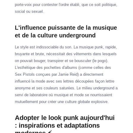
porte-voix pour contester l'ordre établi, que ce soit politique,
social ou sexuel.
L'influence puissante de la musique
et de la culture underground
Le style est indissociable du son. La musique punk, rapide,
bruyante et brute, nécessitait des vêtements dans lesquels
on pouvait bouger, transpirer et se bousculer (le pogo).
L'esthétique des pochettes d'albums (comme celles des
Sex Pistols conçues par Jamie Reid) a directement
influencé la mode avec ses lettres découpées façon lettre
anonyme et ses couleurs saturées. Le milieu underground a
servi de laboratoire où musique et mode se nourrissaient
mutuellement pour créer une culture globale explosive.
Adopter le look punk aujourd'hui
: inspirations et adaptations