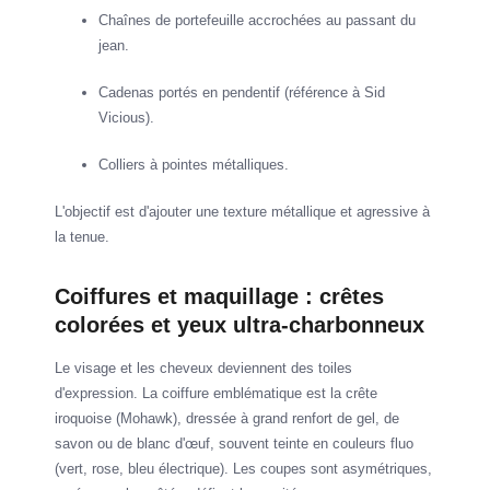
Chaînes de portefeuille accrochées au passant du
jean.
Cadenas portés en pendentif (référence à Sid
Vicious).
Colliers à pointes métalliques.
L'objectif est d'ajouter une texture métallique et agressive à
la tenue.
Coiffures et maquillage : crêtes
colorées et yeux ultra-charbonneux
Le visage et les cheveux deviennent des toiles
d'expression. La coiffure emblématique est la crête
iroquoise (Mohawk), dressée à grand renfort de gel, de
savon ou de blanc d'œuf, souvent teinte en couleurs fluo
(vert, rose, bleu électrique). Les coupes sont asymétriques,