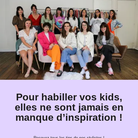
Pour habiller vos kids,
elles ne sont jamais en
manque d’inspiration !
Recevez tous les tips de nos stylistes !