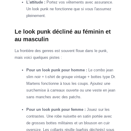
L'attitude :
Portez vos vêtements avec assurance.
Un look punk ne fonctionne que si vous l'assumez
pleinement.
Le look punk décliné au féminin et
au masculin
La frontière des genres est souvent floue dans le punk,
mais voici quelques pistes :
Pour un look punk pour homme :
Le combo jean
slim noir + t-shirt de groupe vintage + bottes type Dr.
Martens fonctionne à tous les coups. Ajoutez une
surchemise à carreaux ouverte ou une veste en jean
sans manches avec des patchs.
Pour un look punk pour femme :
Jouez sur les
contrastes. Une robe nuisette en satin portée avec
de grosses bottes militaires et un blouson en cuir
oversize. Les collants résille (parfois déchirés) sous