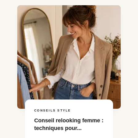
CONSEILS STYLE
Conseil relooking femme :
techniques pour...