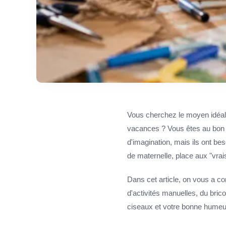
Vous cherchez le moyen idéal 
vacances ? Vous êtes au bon en
d'imagination, mais ils ont bes
de maternelle, place aux "vrai
Dans cet article, on vous a co
d'activités manuelles, du bric
ciseaux et votre bonne humeur,