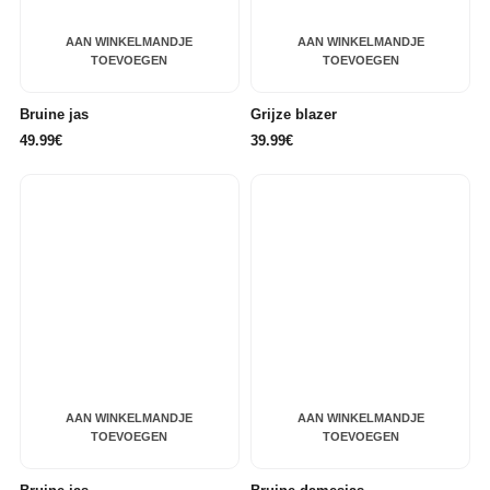
AAN WINKELMANDJE
AAN WINKELMANDJE
TOEVOEGEN
TOEVOEGEN
Bruine jas
Grijze blazer
49.99€
39.99€
AAN WINKELMANDJE
AAN WINKELMANDJE
TOEVOEGEN
TOEVOEGEN