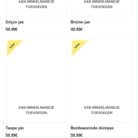
AAN WINKELMANDJE
AAN WINKELMANDJE
TOEVOEGEN
TOEVOEGEN
Grijze jas
Bruine jas
59.99€
49.99€
NEW
NEW
AAN WINKELMANDJE
AAN WINKELMANDJE
TOEVOEGEN
TOEVOEGEN
Taupe jas
Bordeauxrode donsjas
59.99€
59.99€