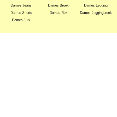
Dames Jeans
Dames Broek
Dames Legging
Dames Shorts
Dames Rok
Dames Joggingbroek
Dames Jurk