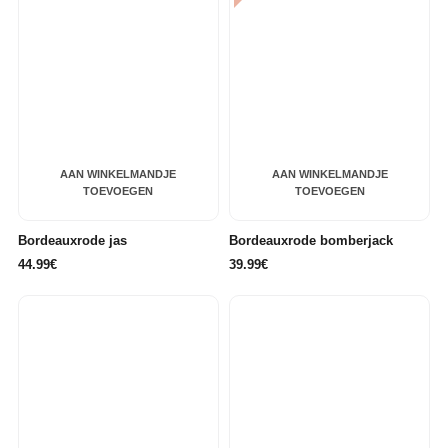
AAN WINKELMANDJE
AAN WINKELMANDJE
TOEVOEGEN
TOEVOEGEN
Bordeauxrode jas
Bordeauxrode bomberjack
44.99€
39.99€