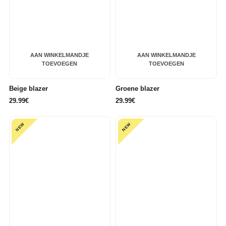
AAN WINKELMANDJE
AAN WINKELMANDJE
TOEVOEGEN
TOEVOEGEN
Beige blazer
Groene blazer
29.99€
29.99€
NEW
NEW