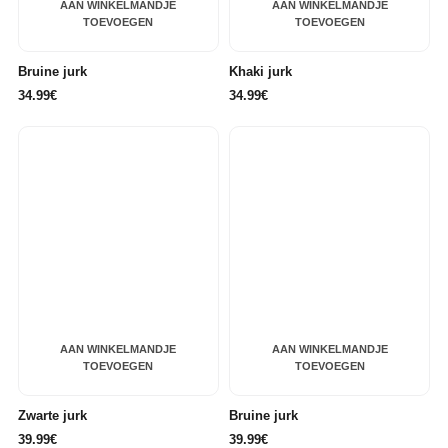
AAN WINKELMANDJE
AAN WINKELMANDJE
TOEVOEGEN
TOEVOEGEN
Bruine jurk
Khaki jurk
34.99€
34.99€
AAN WINKELMANDJE
AAN WINKELMANDJE
TOEVOEGEN
TOEVOEGEN
Zwarte jurk
Bruine jurk
39.99€
39.99€