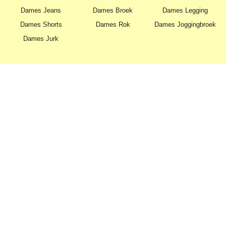
Dames Jeans
Dames Broek
Dames Legging
Dames Shorts
Dames Rok
Dames Joggingbroek
Dames Jurk