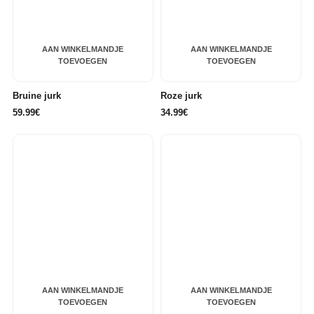
AAN WINKELMANDJE
AAN WINKELMANDJE
TOEVOEGEN
TOEVOEGEN
Bruine jurk
Roze jurk
59.99€
34.99€
AAN WINKELMANDJE
AAN WINKELMANDJE
TOEVOEGEN
TOEVOEGEN