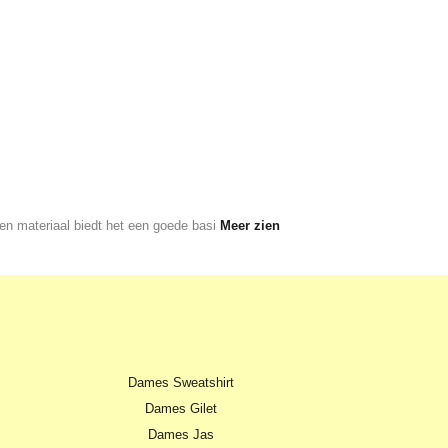
 en materiaal biedt het een goede basi
Meer zien
Dames Sweatshirt
Dames Gilet
Dames Jas