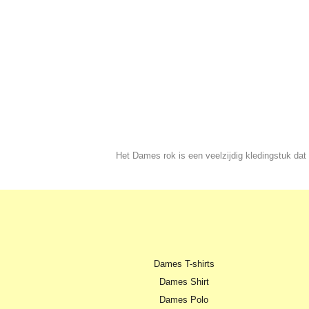
Het Dames rok is een veelzijdig kledingstuk dat
Dames T-shirts
Dames Shirt
Dames Polo